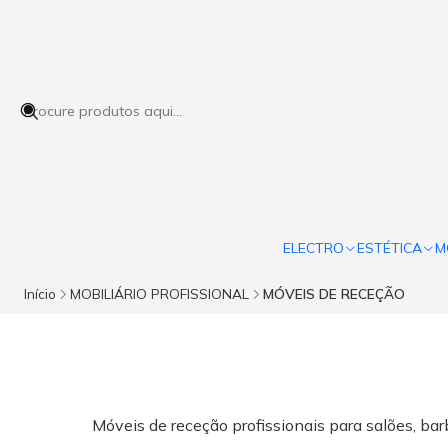
ELECTRO
ESTÉTICA
M
Início
MOBILIÁRIO PROFISSIONAL
MÓVEIS DE RECEÇÃO
Móveis de receção profissionais para salões, bar