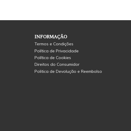
INFORMAÇÃO
Termos e Condições
Política de Privacidade
Política de Cookies
Direitos do Consumidor
Politica de Devolução e Reembolso