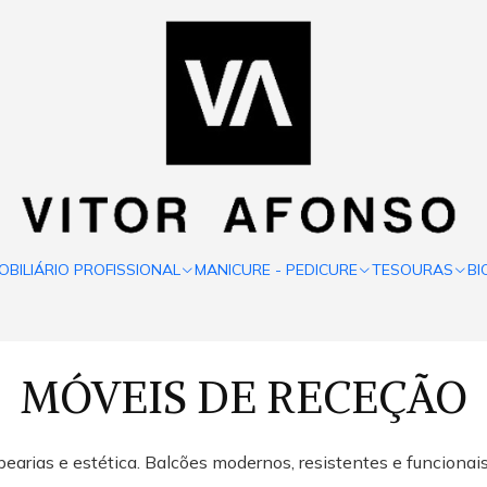
OBILIÁRIO PROFISSIONAL
MANICURE - PEDICURE
TESOURAS
BI
MÓVEIS DE RECEÇÃO
bearias e estética. Balcões modernos, resistentes e funcionai