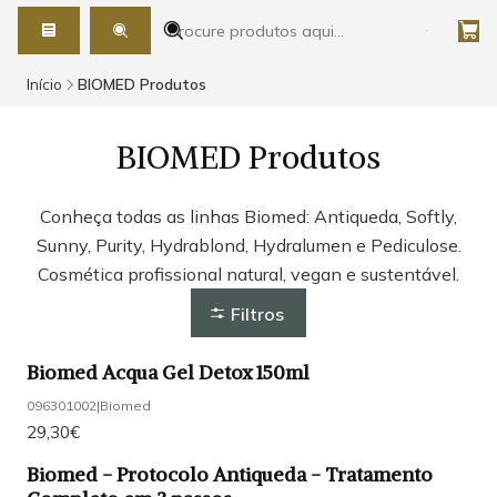
Início
BIOMED Produtos
BIOMED Produtos
Conheça todas as linhas Biomed: Antiqueda, Softly,
Sunny, Purity, Hydrablond, Hydralumen e Pediculose.
Cosmética profissional natural, vegan e sustentável.
Filtros
Biomed Acqua Gel Detox 150ml
096301002
|
Biomed
29,30€
Biomed - Protocolo Antiqueda - Tratamento