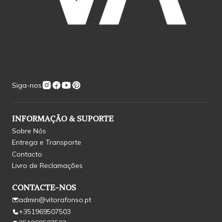
Siga-nos
INFORMAÇÃO & SUPORTE
Sobre Nós
Entrega e Transporte
Contacto
Livro de Reclamações
CONTACTE-NOS
admin@vitorafonso.pt
+351969507503