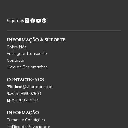
Siga-nos
INFORMAÇÃO & SUPORTE
Sobre Nós
Entrega e Transporte
Contacto
Livro de Reclamações
CONTACTE-NOS
admin@vitorafonso.pt
+351969507503
351969507503
INFORMAÇÃO
Termos e Condições
Política de Privacidade