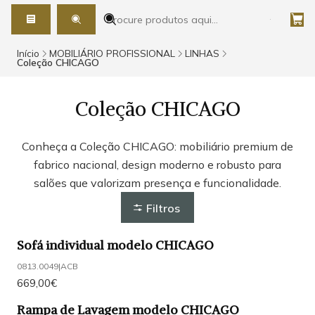
Início
MOBILIÁRIO PROFISSIONAL
LINHAS
Coleção CHICAGO
Coleção CHICAGO
Conheça a Coleção CHICAGO: mobiliário premium de
fabrico nacional, design moderno e robusto para
salões que valorizam presença e funcionalidade.
Filtros
Sofá individual modelo CHICAGO
0813.0049
|
ACB
669,00€
Rampa de Lavagem modelo CHICAGO