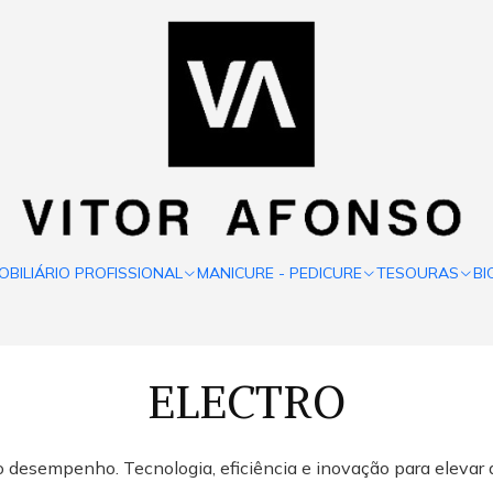
OBILIÁRIO PROFISSIONAL
MANICURE - PEDICURE
TESOURAS
BI
ELECTRO
o desempenho. Tecnologia, eficiência e inovação para elevar a