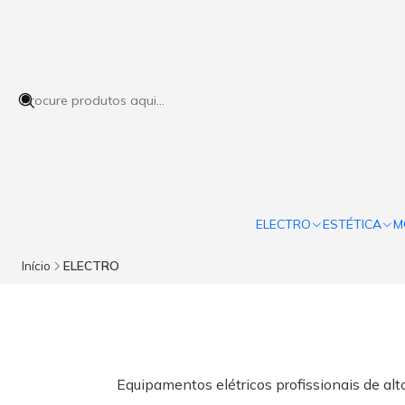
ELECTRO
ESTÉTICA
M
Início
ELECTRO
Equipamentos elétricos profissionais de alt