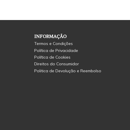
INFORMAÇÃO
Termos e Condições
Política de Privacidade
Política de Cookies
Direitos do Consumidor
Politica de Devolução e Reembolso