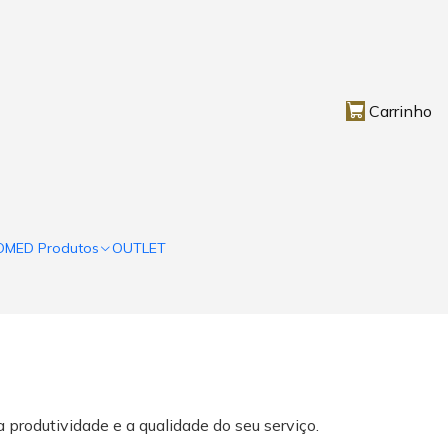
Carrinho
OMED Produtos
OUTLET
 produtividade e a qualidade do seu serviço.