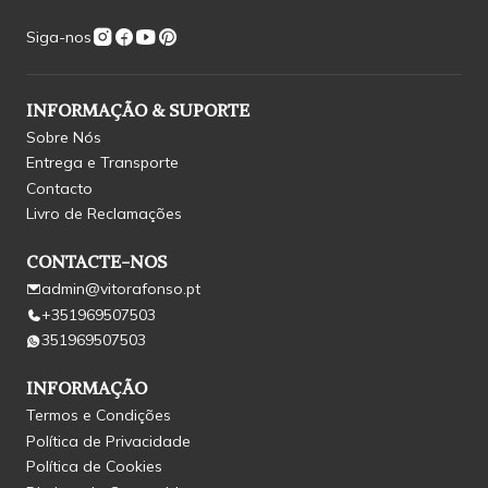
Siga-nos
INFORMAÇÃO & SUPORTE
Sobre Nós
Entrega e Transporte
Contacto
Livro de Reclamações
CONTACTE-NOS
admin@vitorafonso.pt
+351969507503
351969507503
INFORMAÇÃO
Termos e Condições
Política de Privacidade
Política de Cookies