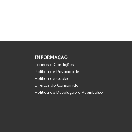
INFORMAÇÃO
Termos e Condições
Política de Privacidade
Política de Cookies
Direitos do Consumidor
Politica de Devolução e Reembolso