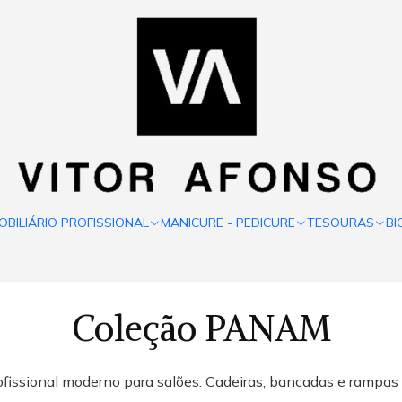
OBILIÁRIO PROFISSIONAL
MANICURE - PEDICURE
TESOURAS
BI
Coleção PANAM
fissional moderno para salões. Cadeiras, bancadas e rampa