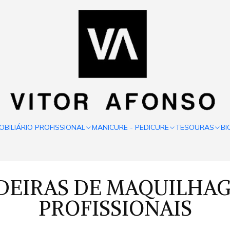
OBILIÁRIO PROFISSIONAL
MANICURE - PEDICURE
TESOURAS
BI
DEIRAS DE MAQUILHA
PROFISSIONAIS