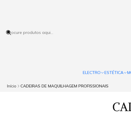
ELECTRO
ESTÉTICA
M
Início
CADEIRAS DE MAQUILHAGEM PROFISSIONAIS
CA