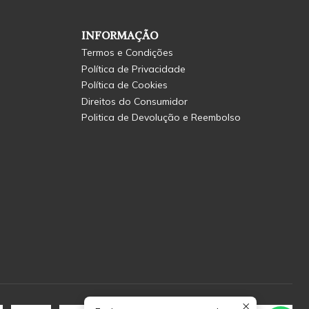
INFORMAÇÃO
Termos e Condições
Política de Privacidade
Política de Cookies
Direitos do Consumidor
Politica de Devolução e Reembolso