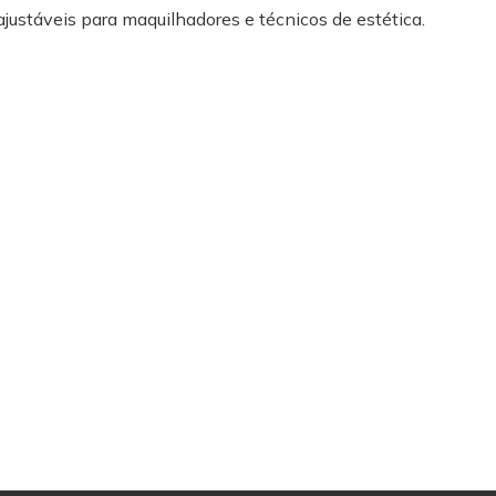
ajustáveis para maquilhadores e técnicos de estética.