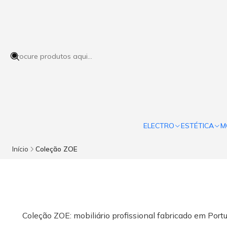
ELECTRO
ESTÉTICA
M
Início
Coleção ZOE
Coleção ZOE: mobiliário profissional fabricado em Portu