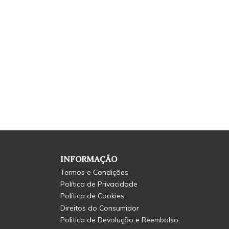
INFORMAÇÃO
Termos e Condições
Política de Privacidade
Política de Cookies
Direitos do Consumidor
Politica de Devolução e Reembolso