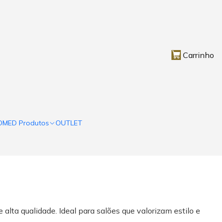
Carrinho
OMED Produtos
OUTLET
alta qualidade. Ideal para salões que valorizam estilo e