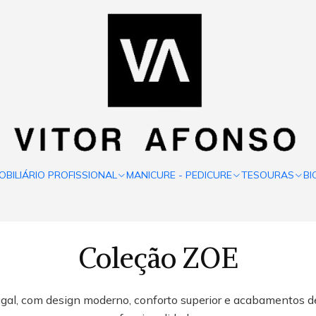
OBILIÁRIO PROFISSIONAL
MANICURE - PEDICURE
TESOURAS
BI
Coleção ZOE
gal, com design moderno, conforto superior e acabamentos de 