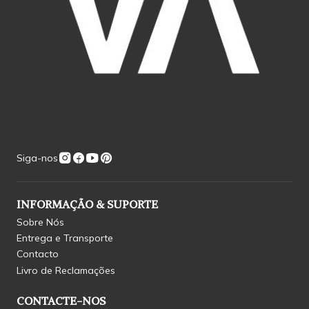
Siga-nos
INFORMAÇÃO & SUPORTE
Sobre Nós
Entrega e Transporte
Contacto
Livro de Reclamações
CONTACTE-NOS