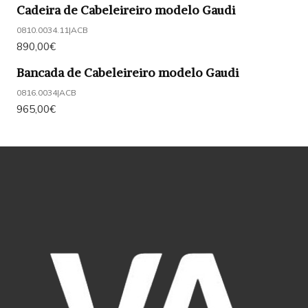
Cadeira de Cabeleireiro modelo Gaudi
0810.0034.11
|
ACB
890,00€
Bancada de Cabeleireiro modelo Gaudi
0816.0034
|
ACB
965,00€