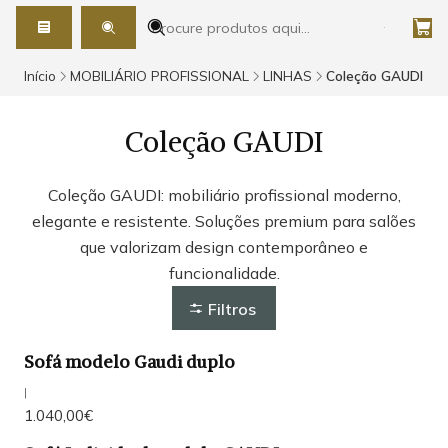
Início
MOBILIÁRIO PROFISSIONAL
LINHAS
Coleção GAUDI
Coleção GAUDI
Coleção GAUDI: mobiliário profissional moderno,
elegante e resistente. Soluções premium para salões
que valorizam design contemporâneo e
funcionalidade.
Filtros
Sofá modelo Gaudi duplo
|
1.040,00€