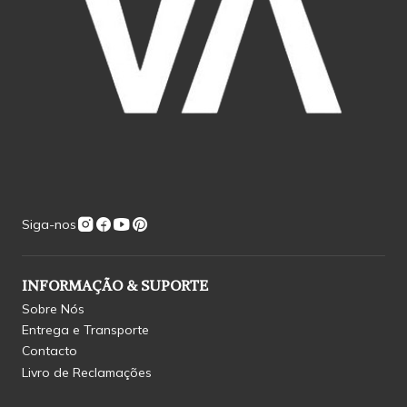
Siga-nos
INFORMAÇÃO & SUPORTE
Sobre Nós
Entrega e Transporte
Contacto
Livro de Reclamações