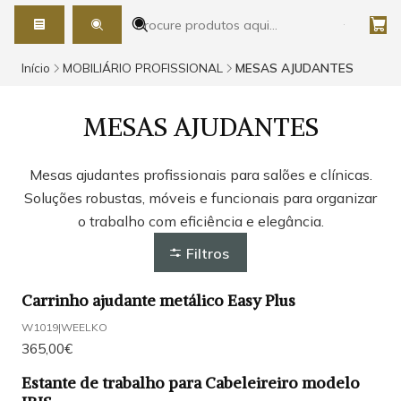
Início
MOBILIÁRIO PROFISSIONAL
MESAS AJUDANTES
MESAS AJUDANTES
Mesas ajudantes profissionais para salões e clínicas.
Soluções robustas, móveis e funcionais para organizar
o trabalho com eficiência e elegância.
Filtros
Carrinho ajudante metálico Easy Plus
W1019
|
WEELKO
365,00€
Estante de trabalho para Cabeleireiro modelo