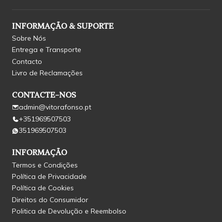
INFORMAÇÃO & SUPORTE
Sobre Nós
Entrega e Transporte
Contacto
Livro de Reclamações
CONTACTE-NOS
admin@vitorafonso.pt
+351969507503
351969507503
INFORMAÇÃO
Termos e Condições
Política de Privacidade
Política de Cookies
Direitos do Consumidor
Politica de Devolução e Reembolso