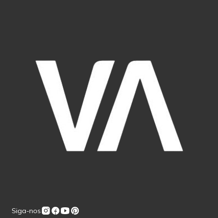
Siga-nos