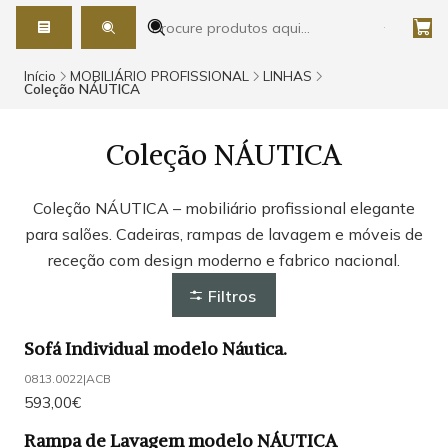
Início
MOBILIÁRIO PROFISSIONAL
LINHAS
Coleção NÁUTICA
Coleção NÁUTICA
Coleção NÁUTICA – mobiliário profissional elegante
para salões. Cadeiras, rampas de lavagem e móveis de
receção com design moderno e fabrico nacional.
Filtros
Sofá Individual modelo Náutica.
0813.0022
|
ACB
593,00€
Rampa de Lavagem modelo NÁUTICA