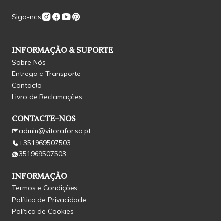
Siga-nos
INFORMAÇÃO & SUPORTE
Sobre Nós
Entrega e Transporte
Contacto
Livro de Reclamações
CONTACTE-NOS
admin@vitorafonso.pt
+351969507503
351969507503
INFORMAÇÃO
Termos e Condições
Política de Privacidade
Política de Cookies