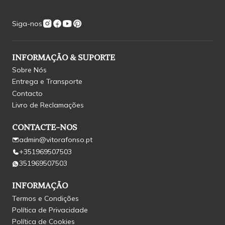
Siga-nos
INFORMAÇÃO & SUPORTE
Sobre Nós
Entrega e Transporte
Contacto
Livro de Reclamações
CONTACTE-NOS
admin@vitorafonso.pt
+351969507503
351969507503
INFORMAÇÃO
Termos e Condições
Política de Privacidade
Política de Cookies