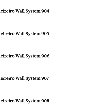
eireiro Wall System 904
eireiro Wall System 905
eireiro Wall System 906
eireiro Wall System 907
eireiro Wall System 908