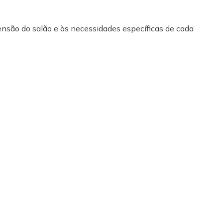
ensão do salão e às necessidades específicas de cada