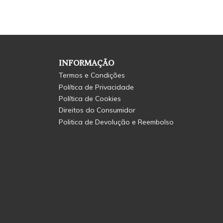
INFORMAÇÃO
Termos e Condições
Política de Privacidade
Política de Cookies
Direitos do Consumidor
Politica de Devolução e Reembolso