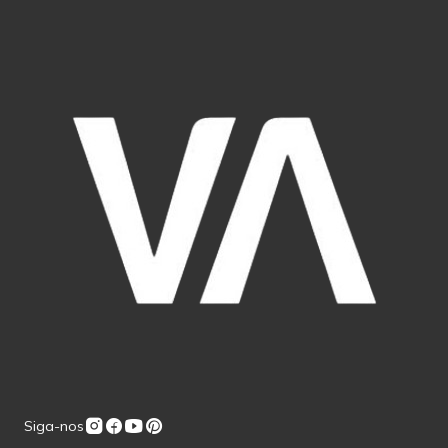
Siga-nos