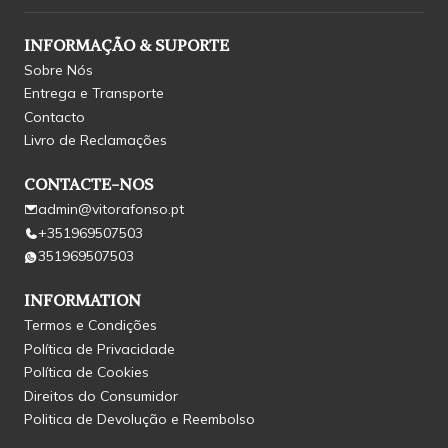
INFORMAÇÃO & SUPORTE
Sobre Nós
Entrega e Transporte
Contacto
Livro de Reclamações
CONTACTE-NOS
admin@vitorafonso.pt
+351969507503
351969507503
INFORMATION
Termos e Condições
Política de Privacidade
Política de Cookies
Direitos do Consumidor
Politica de Devolução e Reembolso