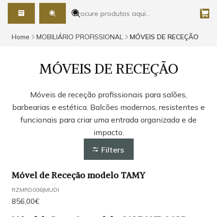
Home
MOBILIÁRIO PROFISSIONAL
MÓVEIS DE RECEÇÃO
MÓVEIS DE RECEÇÃO
Móveis de receção profissionais para salões,
barbearias e estética. Balcões modernos, resistentes e
funcionais para criar uma entrada organizada e de
impacto.
Filters
Móvel de Receção modelo TAMY
RZMRD006
|
MUDI
856,00€