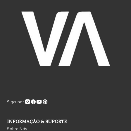
Siga-nos
INFORMAÇÃO & SUPORTE
Sobre Nós