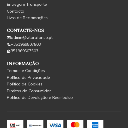
Entrega e Transporte
Contacto
Livro de Reclamações
CONTACTE-NOS
admin@vitorafonso.pt
+351969507503
351969507503
INFORMAÇÃO
Termos e Condições
Política de Privacidade
Política de Cookies
Direitos do Consumidor
Politica de Devolução e Reembolso