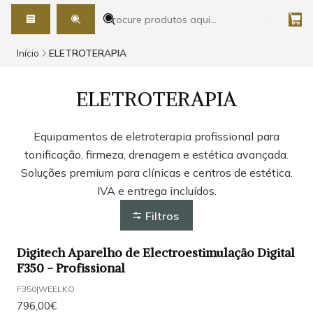
Início
ELETROTERAPIA
ELETROTERAPIA
Equipamentos de eletroterapia profissional para
tonificação, firmeza, drenagem e estética avançada.
Soluções premium para clínicas e centros de estética.
IVA e entrega incluídos.
Filtros
Digitech Aparelho de Electroestimulação Digital
F350 - Profissional
F350
|
WEELKO
796,00€