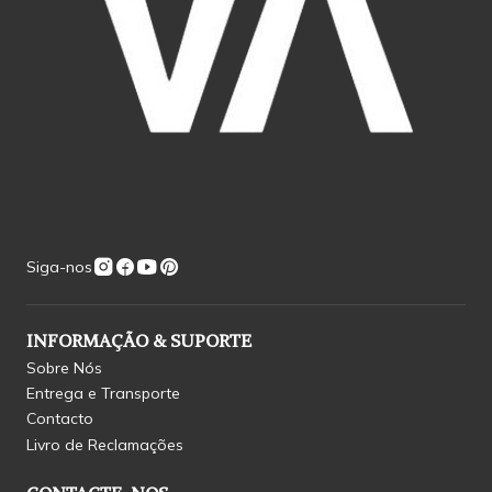
Siga-nos
INFORMAÇÃO & SUPORTE
Sobre Nós
Entrega e Transporte
Contacto
Livro de Reclamações