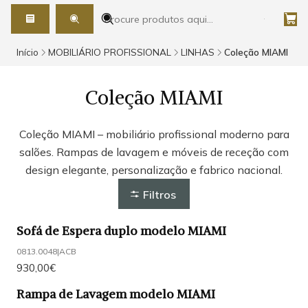
Início
MOBILIÁRIO PROFISSIONAL
LINHAS
Coleção MIAMI
Coleção MIAMI
Coleção MIAMI – mobiliário profissional moderno para
salões. Rampas de lavagem e móveis de receção com
design elegante, personalização e fabrico nacional.
Filtros
Sofá de Espera duplo modelo MIAMI
0813.0048
|
ACB
930,00€
Rampa de Lavagem modelo MIAMI