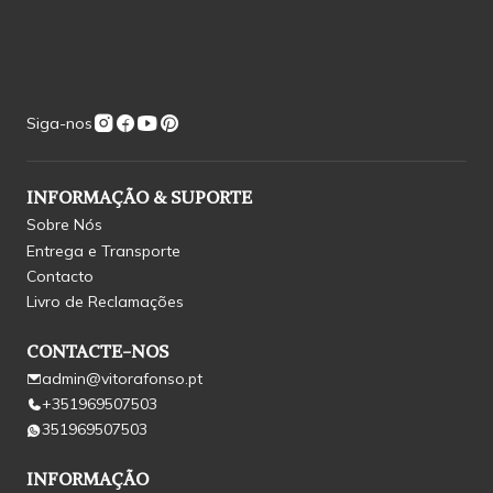
Siga-nos
INFORMAÇÃO & SUPORTE
Sobre Nós
Entrega e Transporte
Contacto
Livro de Reclamações
CONTACTE-NOS
admin@vitorafonso.pt
+351969507503
351969507503
INFORMAÇÃO