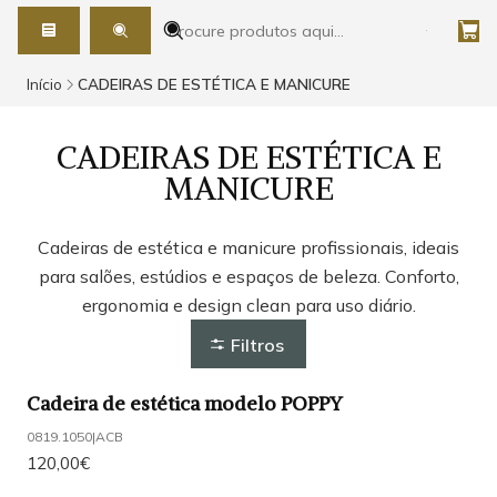
Início
CADEIRAS DE ESTÉTICA E MANICURE
CADEIRAS DE ESTÉTICA E
MANICURE
Cadeiras de estética e manicure profissionais, ideais
para salões, estúdios e espaços de beleza. Conforto,
ergonomia e design clean para uso diário.
Filtros
Cadeira de estética modelo POPPY
0819.1050
|
ACB
120,00€