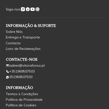
Siga-nos
INFORMAÇÃO & SUPORTE
Sobre Nós
Entrega e Transporte
Contacto
Livro de Reclamações
CONTACTE-NOS
admin@vitorafonso.pt
+351969507503
351969507503
INFORMAÇÃO
Termos e Condições
Política de Privacidade
Política de Cookies