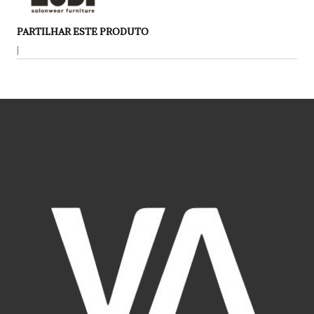
PARTILHAR ESTE PRODUTO
|