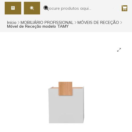
Início
MOBILIÁRIO PROFISSIONAL
MÓVEIS DE RECEÇÃO
Móvel de Receção modelo TAMY