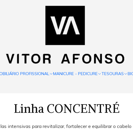
OBILIÁRIO PROFISSIONAL
MANICURE - PEDICURE
TESOURAS
BI
Linha CONCENTRÉ
ensivas para revitalizar, fortalecer e equilibrar o cabelo e