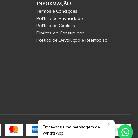
INFORMAÇÃO
Termos e Condições
Política de Privacidade
Política de Cookies
Direitos do Consumidor
Politica de Devolução e Reembolso
Envie-nos uma mensagem de
WhatsApp