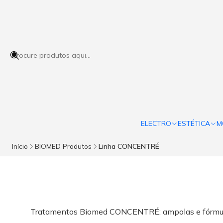
ELECTRO
ESTÉTICA
M
Início
BIOMED Produtos
Linha CONCENTRÉ
Tratamentos Biomed CONCENTRÉ: ampolas e fórmulas int