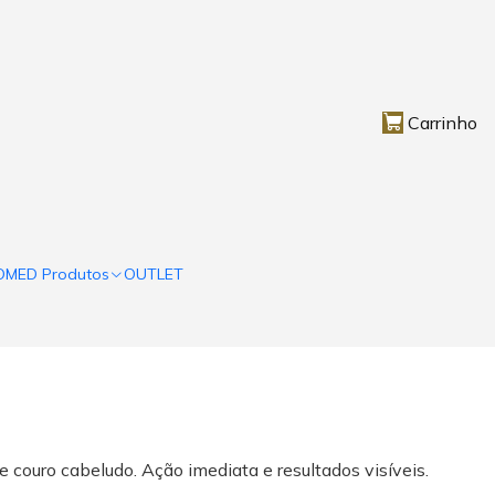
Carrinho
OMED Produtos
OUTLET
 couro cabeludo. Ação imediata e resultados visíveis.