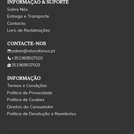
INFORMAÇÃO & SUPORTE
Sobre Nós
Entrega e Transporte
Contacto
Livro de Reclamações
CONTACTE-NOS
admin@vitorafonso.pt
+351969507503
351969507503
INFORMAÇÃO
Termos e Condições
Política de Privacidade
Política de Cookies
Direitos do Consumidor
Politica de Devolução e Reembolso