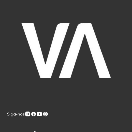
Siga-nos