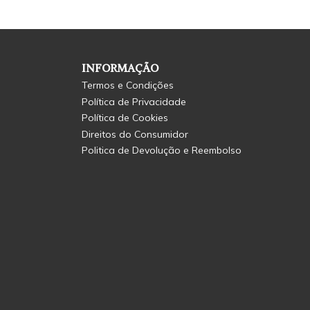
INFORMAÇÃO
Termos e Condições
Política de Privacidade
Política de Cookies
Direitos do Consumidor
Politica de Devolução e Reembolso