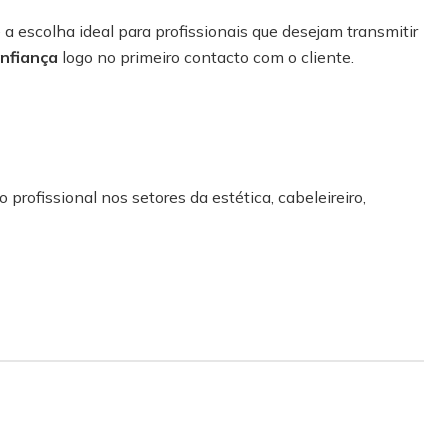
 escolha ideal para profissionais que desejam transmitir
nfiança
logo no primeiro contacto com o cliente.
S
 profissional nos setores da estética, cabeleireiro,