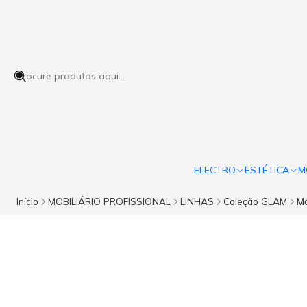
ELECTRO
ESTÉTICA
M
Início
MOBILIÁRIO PROFISSIONAL
LINHAS
Coleção GLAM
Mó