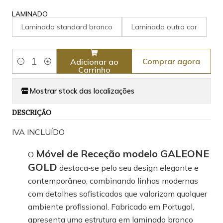
LAMINADO
Laminado standard branco
Laminado outra cor
Comprar agora
Adicionar ao
Quantidade
Carrinho
Mostrar stock das localizações
DESCRIÇÃO
IVA INCLUÍDO
Móvel de Receção modelo GALEONE
O
GOLD
destaca‑se pelo seu design elegante e
contemporâneo, combinando linhas modernas
com detalhes sofisticados que valorizam qualquer
ambiente profissional. Fabricado em Portugal,
apresenta uma estrutura em laminado branco