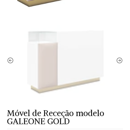
Móvel de Receção modelo
GALEONE GOLD