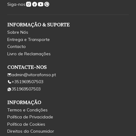
Siga-nos
INFORMAÇÃO & SUPORTE
Sobre Nós
Entrega e Transporte
Contacto
Livro de Reclamações
CONTACTE-NOS
admin@vitorafonso.pt
+351969507503
351969507503
INFORMAÇÃO
Termos e Condições
Política de Privacidade
Política de Cookies
Direitos do Consumidor