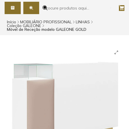
Início
MOBILIÁRIO PROFISSIONAL
LINHAS
Coleção GALEONE
Móvel de Receção modelo GALEONE GOLD