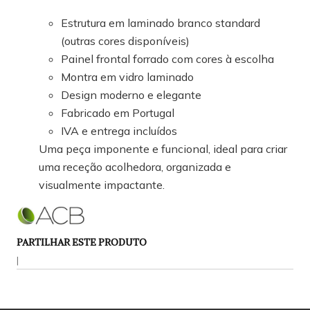
Estrutura em laminado branco standard
(outras cores disponíveis)
Painel frontal forrado com cores à escolha
Montra em vidro laminado
Design moderno e elegante
Fabricado em Portugal
IVA e entrega incluídos
Uma peça imponente e funcional, ideal para criar
uma receção acolhedora, organizada e
visualmente impactante.
PARTILHAR ESTE PRODUTO
|