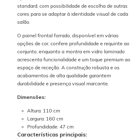
standard, com possibilidade de escolha de outras
cores para se adaptar à identidade visual de cada
salão.
O painel frontal forrado, disponível em várias
opções de cor, confere profundidade e requinte ao
conjunto, enquanto a montra em vidro laminado
acrescenta funcionalidade e um toque premium ao
espaço de receção. A construção robusta e os
acabamentos de alta qualidade garantem
durabilidade e presença visual marcante.
Dimensões:
Altura: 110 cm
Largura: 160 cm
Profundidade: 47 cm
Características principais: