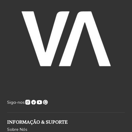
Siga-nos
INFORMAÇÃO & SUPORTE
Sobre Nós