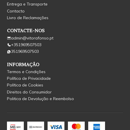
Entrega e Transporte
Contacto
Livro de Reclamações
CONTACTE-NOS
admin@vitorafonso.pt
+351969507503
351969507503
INFORMAÇÃO
Termos e Condições
Política de Privacidade
Política de Cookies
Direitos do Consumidor
Politica de Devolução e Reembolso