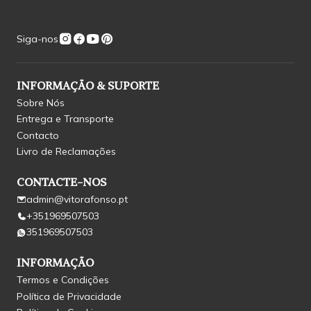
Siga-nos
INFORMAÇÃO & SUPORTE
Sobre Nós
Entrega e Transporte
Contacto
Livro de Reclamações
CONTACTE-NOS
admin@vitorafonso.pt
+351969507503
351969507503
INFORMAÇÃO
Termos e Condições
Política de Privacidade