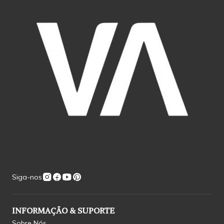
Siga-nos
INFORMAÇÃO & SUPORTE
Sobre Nós