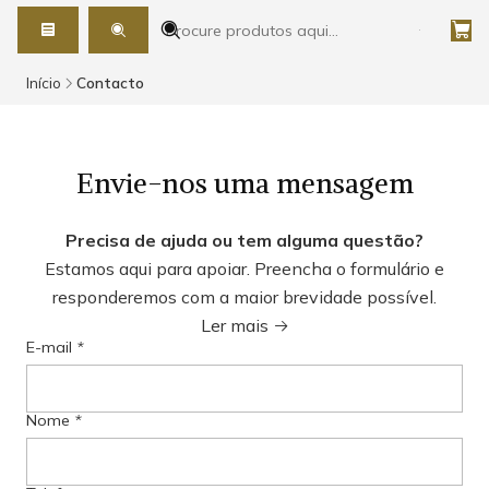
Início
Contacto
Envie-nos uma mensagem
Precisa de ajuda ou tem alguma questão?
Estamos aqui para apoiar. Preencha o formulário e
responderemos com a maior brevidade possível.
Ler mais
E-mail
*
Nome
*