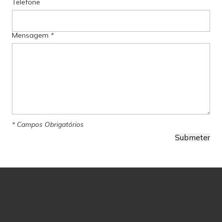
Telefone
Mensagem
*
* Campos Obrigatórios