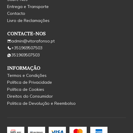
Entrega e Transporte
Contacto
Livro de Reclamações
CONTACTE-NOS
admin@vitorafonso.pt
+351969507503
351969507503
INFORMAÇÃO
Termos e Condições
Política de Privacidade
Política de Cookies
Direitos do Consumidor
Politica de Devolução e Reembolso