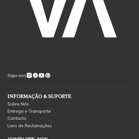
Siga-nos
INFORMAÇÃO & SUPORTE
Sobre Nós
Entrega e Transporte
Contacto
Livro de Reclamações