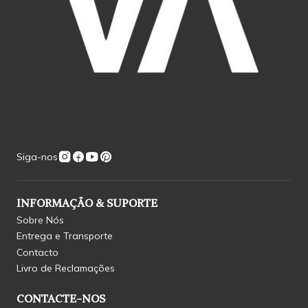
Siga-nos
INFORMAÇÃO & SUPORTE
Sobre Nós
Entrega e Transporte
Contacto
Livro de Reclamações
CONTACTE-NOS