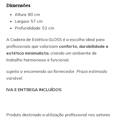
Dimensões
Altura: 80 cm
Largura: 57 cm
Profundidade: 53 cm
A Cadeira de Estética GLOSS é a escolha ideal para
profissionais que valorizam
conforto, durabilidade e
estética minimalista
, criando um ambiente de
trabalho harmonioso e funcional.
sujeito a encomenda ao fornecedor. Prazo estimado
variável.
IVA E ENTREGA INCLUÍDOS
Produto destinado a utilização profissional nos setores