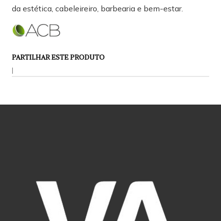
da estética, cabeleireiro, barbearia e bem-estar.
PARTILHAR ESTE PRODUTO
|