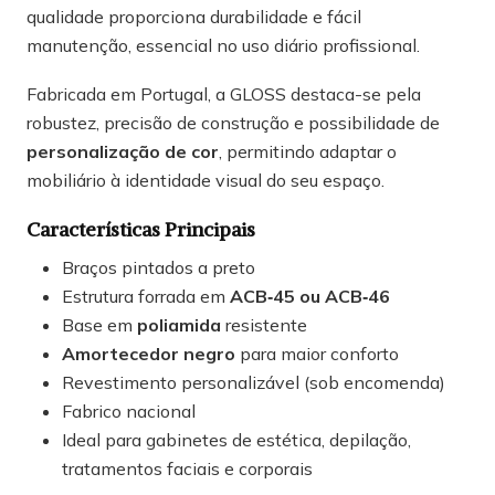
qualidade proporciona durabilidade e fácil
manutenção, essencial no uso diário profissional.
Fabricada em Portugal, a GLOSS destaca-se pela
robustez, precisão de construção e possibilidade de
personalização de cor
, permitindo adaptar o
mobiliário à identidade visual do seu espaço.
Características Principais
Braços pintados a preto
Estrutura forrada em
ACB‑45 ou ACB‑46
Base em
poliamida
resistente
Amortecedor negro
para maior conforto
Revestimento personalizável (sob encomenda)
Fabrico nacional
Ideal para gabinetes de estética, depilação,
tratamentos faciais e corporais