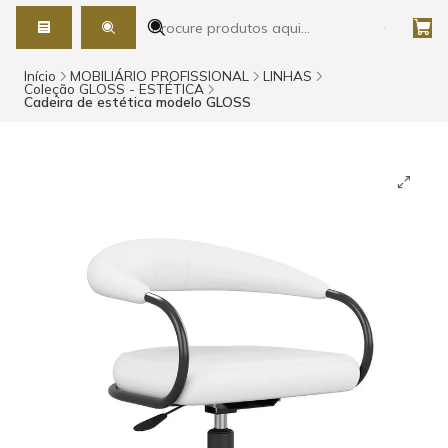
Início
MOBILIÁRIO PROFISSIONAL
LINHAS
Coleção GLOSS - ESTÉTICA
Cadeira de estética modelo GLOSS