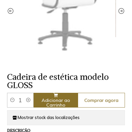
Cadeira de estética modelo
GLOSS
Comprar agora
Adicionar ao
Quantidade
Carrinho
Mostrar stock das localizações
DESCRIÇÃO