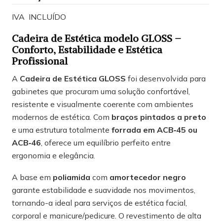
IVA INCLUÍDO
Cadeira de Estética modelo GLOSS –
Conforto, Estabilidade e Estética
Profissional
A
Cadeira de Estética GLOSS
foi desenvolvida para
gabinetes que procuram uma solução confortável,
resistente e visualmente coerente com ambientes
modernos de estética. Com
braços pintados a preto
e uma estrutura totalmente
forrada em ACB‑45 ou
ACB‑46
, oferece um equilíbrio perfeito entre
ergonomia e elegância.
A base em
poliamida
com
amortecedor negro
garante estabilidade e suavidade nos movimentos,
tornando-a ideal para serviços de estética facial,
corporal e manicure/pedicure. O revestimento de alta