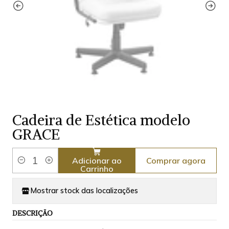
Cadeira de Estética modelo
GRACE
Comprar agora
Adicionar ao
Quantidade
Carrinho
Mostrar stock das localizações
DESCRIÇÃO