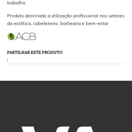
trabalho.
Produto destinado a utilização profissional nos setores
da estética, cabeleireiro, barbearia e bem-estar.
PARTILHAR ESTE PRODUTO
|