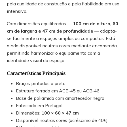
pela qualidade de construção e pela fiabilidade em uso
intensivo.
Com dimensões equilibradas —
100 cm de altura, 60
cm de largura e 47 cm de profundidade
— adapta-
se facilmente a espaços amplos ou compactos. Está
ainda disponível noutras cores mediante encomenda,
permitindo harmonizar o equipamento com a
identidade visual do espaço.
Características Principais
Braços pintados a preto
Estrutura forrada em ACB‑45 ou ACB‑46
Base de poliamida com amortecedor negro
Fabricada em Portugal
Dimensões:
100 × 60 × 47 cm
Disponível noutras cores (acréscimo de 40€)