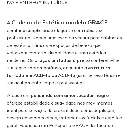
IVA E ENTREGA INCLUÍDOS
Cadeira de Estética modelo GRACE
A
combina simplicidade elegante com robustez
profissional, sendo uma escolha segura para gabinetes
de estética, clínicas e espaços de beleza que
valorizam conforto, durabilidade e uma estética
moderna. Os
braços pintados a preto
conferem-lhe
um toque contemporâneo, enquanto a
estrutura
forrada em ACB‑45 ou ACB‑46
garante resistência e
um acabamento limpo e profissional .
A base em
poliamida com amortecedor negro
oferece estabilidade e suavidade nos movimentos,
ideal para serviços de proximidade como depilação,
design de sobrancelhas, tratamentos faciais e estética
geral. Fabricada em Portugal, a GRACE destaca-se