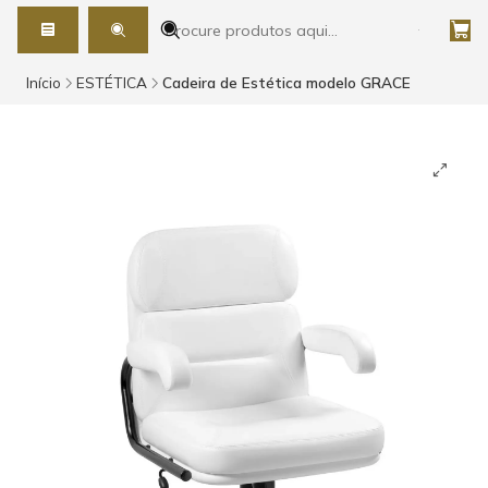
Início
ESTÉTICA
Cadeira de Estética modelo GRACE