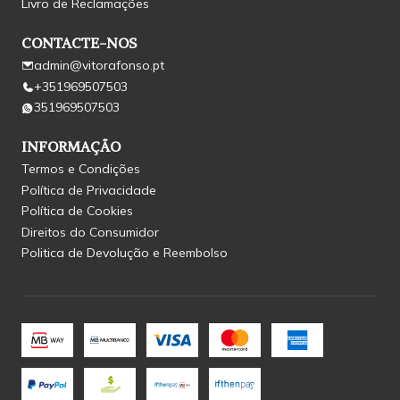
Livro de Reclamações
CONTACTE-NOS
admin@vitorafonso.pt
+351969507503
351969507503
INFORMAÇÃO
Termos e Condições
Política de Privacidade
Política de Cookies
Direitos do Consumidor
Politica de Devolução e Reembolso