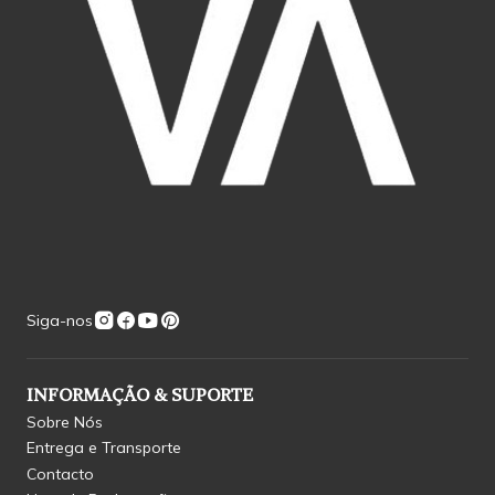
Siga-nos
INFORMAÇÃO & SUPORTE
Sobre Nós
Entrega e Transporte
Contacto