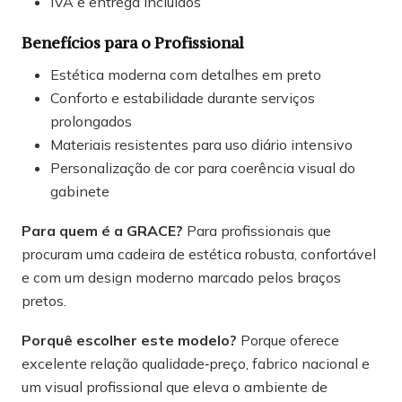
IVA e entrega incluídos
Benefícios para o Profissional
Estética moderna com detalhes em preto
Conforto e estabilidade durante serviços
prolongados
Materiais resistentes para uso diário intensivo
Personalização de cor para coerência visual do
gabinete
Para quem é a GRACE?
Para profissionais que
procuram uma cadeira de estética robusta, confortável
e com um design moderno marcado pelos braços
pretos.
Porquê escolher este modelo?
Porque oferece
excelente relação qualidade‑preço, fabrico nacional e
um visual profissional que eleva o ambiente de