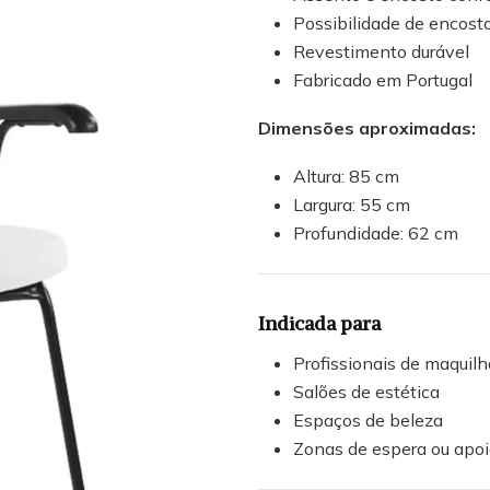
Possibilidade de encosto
Revestimento durável
Fabricado em Portugal
Dimensões aproximadas:
Altura: 85 cm
Largura: 55 cm
Profundidade: 62 cm
Indicada para
Profissionais de maquil
Salões de estética
Espaços de beleza
Zonas de espera ou apo