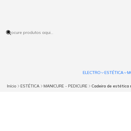
ELECTRO
ESTÉTICA
M
Início
ESTÉTICA
MANICURE - PEDICURE
Cadeira de estétic