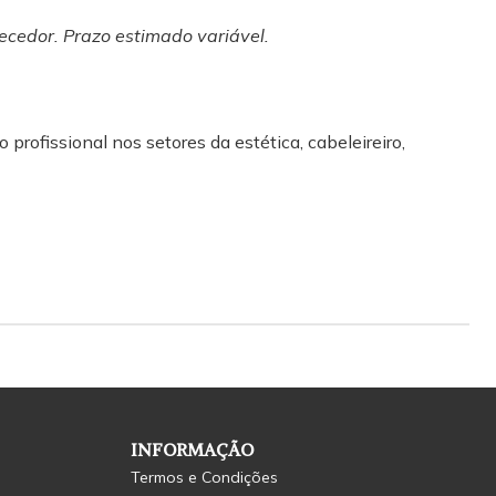
ecedor. Prazo estimado variável.
 profissional nos setores da estética, cabeleireiro,
INFORMAÇÃO
Termos e Condições