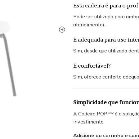
Esta cadeira é para o prof
Pode ser utilizada para amb
atendimento).
É adequada para uso inte
Sim, desde que utilizada dent
É confortável?
Sim, oferece conforto adequa
Simplicidade que funciona
A Cadeira POPPY é a solução 
investimento.
Adicione ao carrinho e com