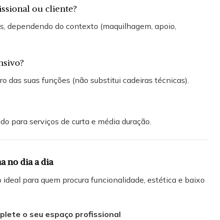
issional ou cliente?
os, dependendo do contexto (maquilhagem, apoio,
nsivo?
ro das suas funções (não substitui cadeiras técnicas).
do para serviços de curta e média duração.
 no dia a dia
ideal para quem procura funcionalidade, estética e baixo
plete o seu espaço profissional