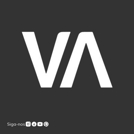
Siga-nos