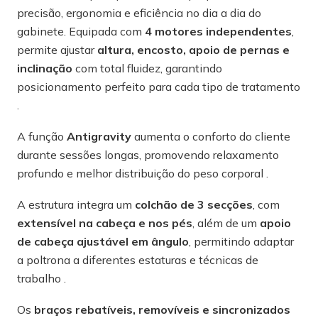
precisão, ergonomia e eficiência no dia a dia do
gabinete. Equipada com
4 motores independentes
,
permite ajustar
altura, encosto, apoio de pernas e
inclinação
com total fluidez, garantindo
posicionamento perfeito para cada tipo de tratamento
.
A função
Antigravity
aumenta o conforto do cliente
durante sessões longas, promovendo relaxamento
profundo e melhor distribuição do peso corporal .
A estrutura integra um
colchão de 3 secções
, com
extensível na cabeça e nos pés
, além de um
apoio
de cabeça ajustável em ângulo
, permitindo adaptar
a poltrona a diferentes estaturas e técnicas de
trabalho .
Os
braços rebatíveis, removíveis e sincronizados