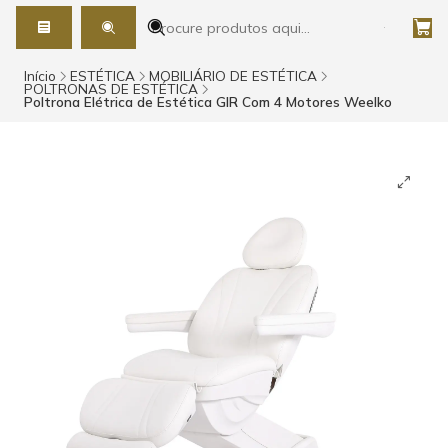
Início
ESTÉTICA
MOBILIÁRIO DE ESTÉTICA
POLTRONAS DE ESTÉTICA
Poltrona Elétrica de Estética GIR Com 4 Motores Weelko