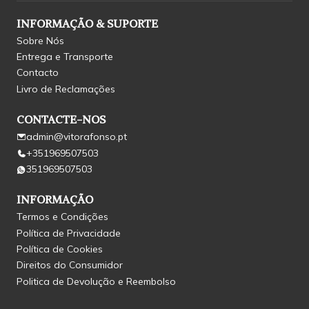
INFORMAÇÃO & SUPORTE
Sobre Nós
Entrega e Transporte
Contacto
Livro de Reclamações
CONTACTE-NOS
admin@vitorafonso.pt
+351969507503
351969507503
INFORMAÇÃO
Termos e Condições
Política de Privacidade
Política de Cookies
Direitos do Consumidor
Politica de Devolução e Reembolso