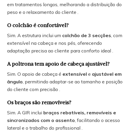
em tratamentos longos, melhorando a distribuição do
peso e o relaxamento do cliente .
O colchão é confortável?
Sim. A estrutura inclui um
colchão de 3 secções
, com
extensível na cabeça e nos pés, oferecendo
adaptação precisa ao cliente para conforto ideal .
A poltrona tem apoio de cabeça ajustável?
Sim. O apoio de cabeça é
extensível
e
ajustável em
ângulo
, permitindo adaptar-se ao tamanho e posição
do cliente com precisão .
Os braços são removíveis?
Sim. A GIR inclui
braços rebatíveis, removíveis e
sincronizados com o assento
, facilitando o acesso
lateral e o trabalho do profissional .