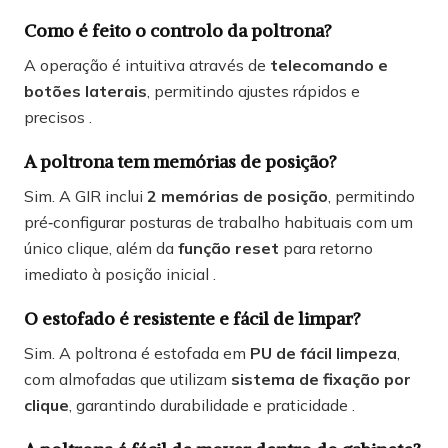
Como é feito o controlo da poltrona?
A operação é intuitiva através de
telecomando e
botões laterais
, permitindo ajustes rápidos e
precisos .
A poltrona tem memórias de posição?
Sim. A GIR inclui
2 memórias de posição
, permitindo
pré‑configurar posturas de trabalho habituais com um
único clique, além da
função reset
para retorno
imediato à posição inicial .
O estofado é resistente e fácil de limpar?
Sim. A poltrona é estofada em
PU de fácil limpeza
,
com almofadas que utilizam
sistema de fixação por
clique
, garantindo durabilidade e praticidade .