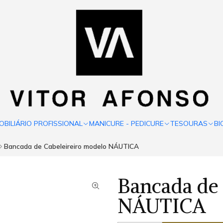
OBILIÁRIO PROFISSIONAL
MANICURE - PEDICURE
TESOURAS
BI
Bancada de Cabeleireiro modelo NÁUTICA
Bancada de 
NÁUTICA