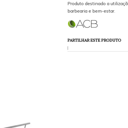
Produto destinado a utilização
barbearia e bem-estar.
PARTILHAR ESTE PRODUTO
|