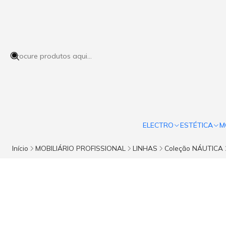
ELECTRO
ESTÉTICA
M
Início
MOBILIÁRIO PROFISSIONAL
LINHAS
Coleção NÁUTICA