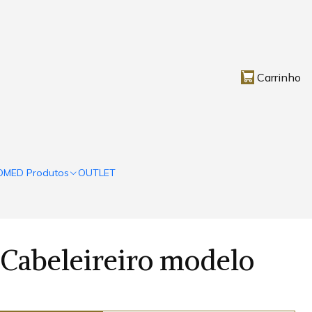
Carrinho
OMED Produtos
OUTLET
Cabeleireiro modelo