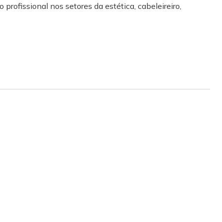
 profissional nos setores da estética, cabeleireiro,