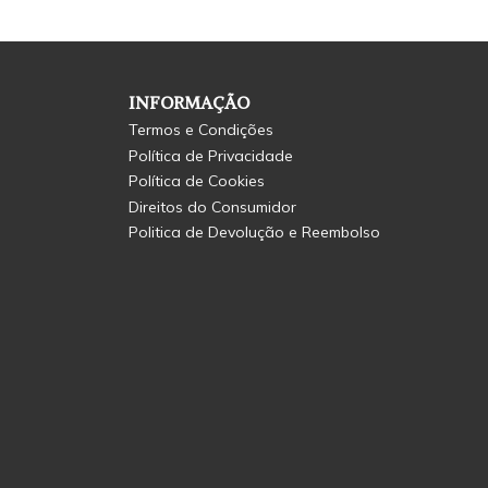
INFORMAÇÃO
Termos e Condições
Política de Privacidade
Política de Cookies
Direitos do Consumidor
Politica de Devolução e Reembolso