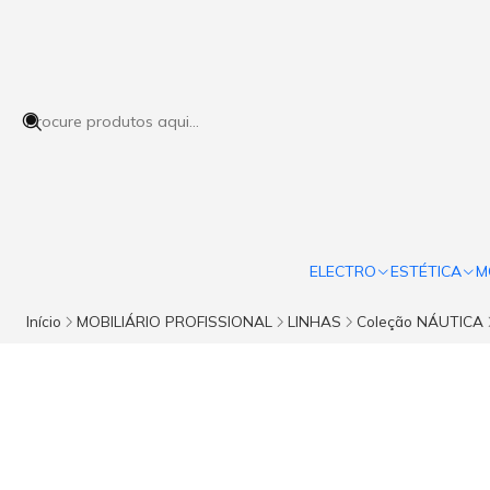
ELECTRO
ESTÉTICA
M
Início
MOBILIÁRIO PROFISSIONAL
LINHAS
Coleção NÁUTICA