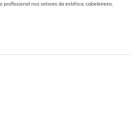
 profissional nos setores da estética, cabeleireiro,