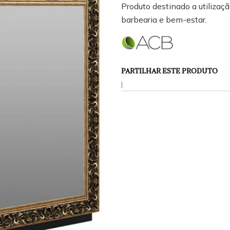
Produto destinado a utilização
barbearia e bem-estar.
PARTILHAR ESTE PRODUTO
|