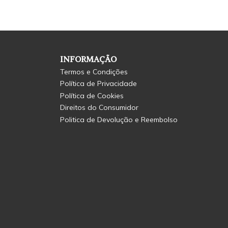
INFORMAÇÃO
Termos e Condições
Política de Privacidade
Política de Cookies
Direitos do Consumidor
Politica de Devolução e Reembolso