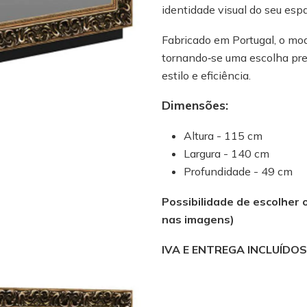
identidade visual do seu esp
Fabricado em Portugal, o mod
tornando‑se uma escolha pr
estilo e eficiência.
Dimensões:
Altura - 115 cm
Largura - 140 cm
Profundidade - 49 cm
Possibilidade de escolher 
nas imagens)
IVA E ENTREGA INCLUÍDOS