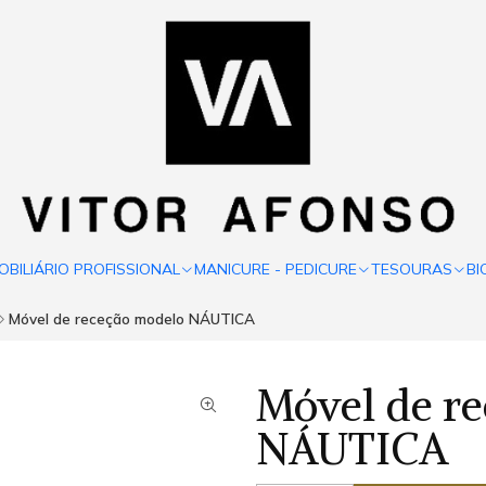
OBILIÁRIO PROFISSIONAL
MANICURE - PEDICURE
TESOURAS
BI
Móvel de receção modelo NÁUTICA
Móvel de r
NÁUTICA