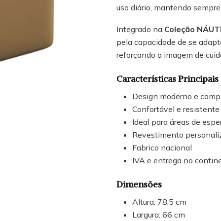
uso diário, mantendo sempr
Integrado na
Coleção NÁUT
pela capacidade de se adapta
reforçando a imagem de cuid
Características Principais
Design moderno e comp
Confortável e resistente 
Ideal para áreas de espe
Revestimento personaliz
Fabrico nacional
IVA e entrega no contine
Dimensões
Altura: 78,5 cm
Largura: 66 cm