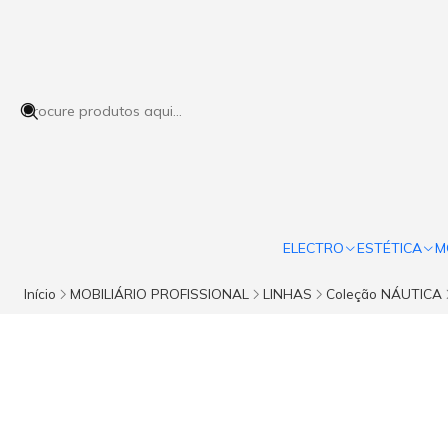
ELECTRO
ESTÉTICA
M
Início
MOBILIÁRIO PROFISSIONAL
LINHAS
Coleção NÁUTICA