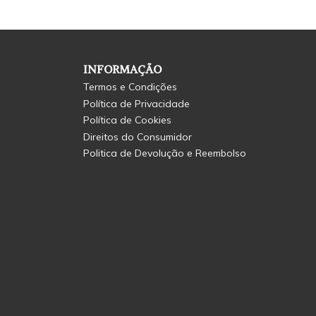
INFORMAÇÃO
Termos e Condições
Política de Privacidade
Política de Cookies
Direitos do Consumidor
Politica de Devolução e Reembolso