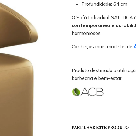
Profundidade: 64 cm
O Sofá Individual NÁUTICA é
contemporânea e durabili
harmoniosos.
Conheças mais modelos de
Produto destinado a utilização
barbearia e bem-estar.
PARTILHAR ESTE PRODUTO
|