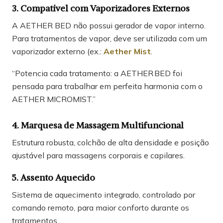
3. Compatível com Vaporizadores Externos
A AETHER BED não possui gerador de vapor interno.
Para tratamentos de vapor, deve ser utilizada com um
vaporizador externo (ex.:
Aether Mist
.
“Potencia cada tratamento: a AETHER BED foi
pensada para trabalhar em perfeita harmonia com o
AETHER MICROMIST.”
4. Marquesa de Massagem Multifuncional
Estrutura robusta, colchão de alta densidade e posição
ajustável para massagens corporais e capilares.
5. Assento Aquecido
Sistema de aquecimento integrado, controlado por
comando remoto, para maior conforto durante os
tratamentos.