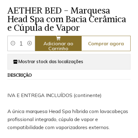
AETHER BED - Marquesa
Head Spa com Bacia Cerâmica
e Cúpula de Vapor
Comprar agora
Adicionar ao
Quantidade
Carrinho
Mostrar stock das localizações
DESCRIÇÃO
IVA E ENTREGA INCLUÍDOS (continente)
A única marquesa Head Spa híbrida com lavacabeças
profissional integrado, cúpula de vapor e
compatibilidade com vaporizadores externos.