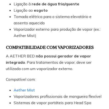
Ligação à
rede de água fria/quente
Ligação ao
esgoto
Tomada elétrica para o sistema elevatório e
assento aquecido
Vaporizador externo para produção de vapor (ex.:
Aether Mist)
COMPATIBILIDADE COM VAPORIZADORES
A AETHER BED
não possui gerador de vapor
integrado
. Para tratamentos de vapor, deve ser
utilizada com um vaporizador externo.
Compatível com:
Aether Mist
Vaporizadores profissionais de mangueira flexível
Sistemas de vapor portáteis para Head Spa