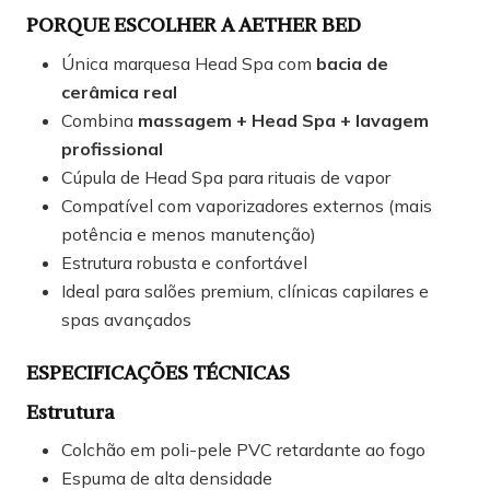
PORQUE ESCOLHER A AETHER BED
Única marquesa Head Spa com
bacia de
cerâmica real
Combina
massagem + Head Spa + lavagem
profissional
Cúpula de Head Spa para rituais de vapor
Compatível com vaporizadores externos (mais
potência e menos manutenção)
Estrutura robusta e confortável
Ideal para salões premium, clínicas capilares e
spas avançados
ESPECIFICAÇÕES TÉCNICAS
Estrutura
Colchão em poli-pele PVC retardante ao fogo
Espuma de alta densidade