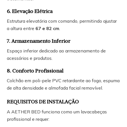
6. Elevação Elétrica
Estrutura elevatória com comando, permitindo ajustar
a altura entre
67 e 82 cm
.
7. Armazenamento Inferior
Espaço inferior dedicado ao armazenamento de
acessórios e produtos.
8. Conforto Profissional
Colchão em poli-pele PVC retardante ao fogo, espuma
de alta densidade e almofada facial removível.
REQUISITOS DE INSTALAÇÃO
A AETHER BED funciona como um lavacabeças
profissional e requer: