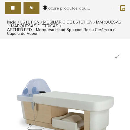
Início
ESTÉTICA
MOBILIÁRIO DE ESTÉTICA
MARQUESAS
MARQUESAS ELÉTRICAS
AETHER BED - Marquesa Head Spa com Bacia Cerâmica e
Cúpula de Vapor