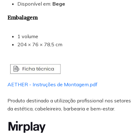
Disponível em:
Bege
Embalagem
1 volume
204 × 76 × 78,5 cm
AETHER - Instruções de Montagem.pdf
Produto destinado a utilização profissional nos setores
da estética, cabeleireiro, barbearia e bem-estar.