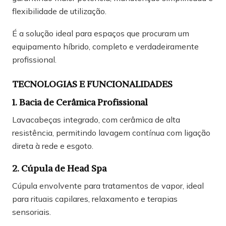
flexibilidade de utilização.
É a solução ideal para espaços que procuram um
equipamento híbrido, completo e verdadeiramente
profissional.
TECNOLOGIAS E FUNCIONALIDADES
1. Bacia de Cerâmica Profissional
Lavacabeças integrado, com cerâmica de alta
resistência, permitindo lavagem contínua com ligação
direta à rede e esgoto.
2. Cúpula de Head Spa
Cúpula envolvente para tratamentos de vapor, ideal
para rituais capilares, relaxamento e terapias
sensoriais.