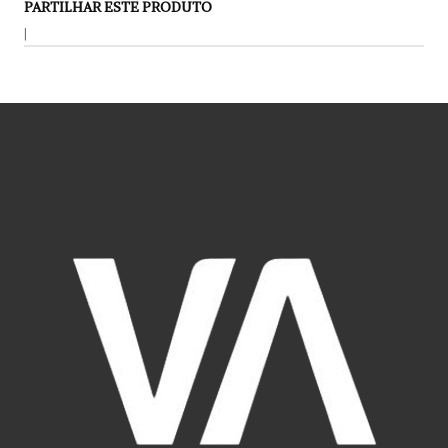
PARTILHAR ESTE PRODUTO
|