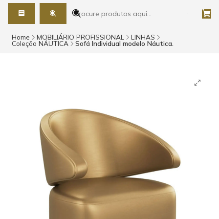
Home
MOBILIÁRIO PROFISSIONAL
LINHAS
Coleção NÁUTICA
Sofá Individual modelo Náutica.