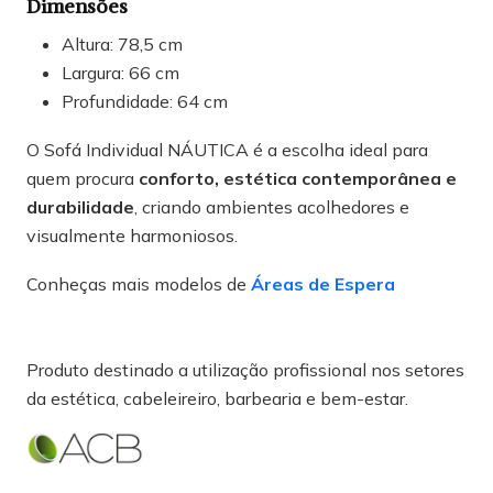
Dimensões
Altura: 78,5 cm
Largura: 66 cm
Profundidade: 64 cm
O Sofá Individual NÁUTICA é a escolha ideal para
quem procura
conforto, estética contemporânea e
durabilidade
, criando ambientes acolhedores e
visualmente harmoniosos.
Conheças mais modelos de
Áreas de Espera
Produto destinado a utilização profissional nos setores
da estética, cabeleireiro, barbearia e bem-estar.