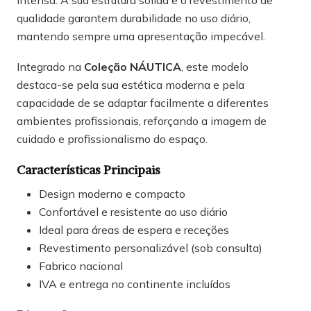
intensa. A sua estrutura sólida e o revestimento de
qualidade garantem durabilidade no uso diário,
mantendo sempre uma apresentação impecável.
Integrado na
Coleção NÁUTICA
, este modelo
destaca-se pela sua estética moderna e pela
capacidade de se adaptar facilmente a diferentes
ambientes profissionais, reforçando a imagem de
cuidado e profissionalismo do espaço.
Características Principais
Design moderno e compacto
Confortável e resistente ao uso diário
Ideal para áreas de espera e receções
Revestimento personalizável (sob consulta)
Fabrico nacional
IVA e entrega no continente incluídos