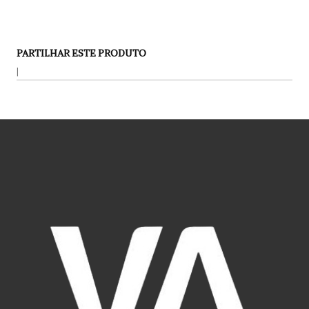
PARTILHAR ESTE PRODUTO
|