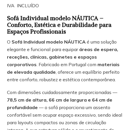
IVA INCLUÍDO
Sofá Individual modelo NÁUTICA –
Conforto, Estética e Durabilidade para
Espaços Profissionais
O
Sofá Individual modelo NÁUTICA
é uma solução
elegante e funcional para equipar
áreas de espera,
receções, clínicas, gabinetes e espaços
corporativos
. Fabricado em Portugal com
materiais
de elevada qualidade
, oferece um equilíbrio perfeito
entre conforto, robustez e estética contemporânea.
Com dimensões cuidadosamente proporcionadas —
78,5 cm de altura, 66 cm de largura e 64 cm de
profundidade
— o sofá proporciona um assento
confortável sem ocupar espaço excessivo, sendo ideal
para layouts compactos ou zonas de circulação