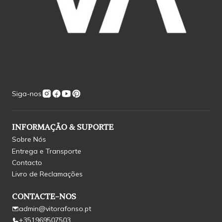
Siga-nos
INFORMAÇÃO & SUPORTE
Sobre Nós
Entrega e Transporte
Contacto
Livro de Reclamações
CONTACTE-NOS
admin@vitorafonso.pt
+351969507503