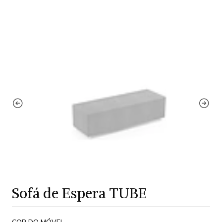
Sofá de Espera TUBE
COR DO MÓVEL