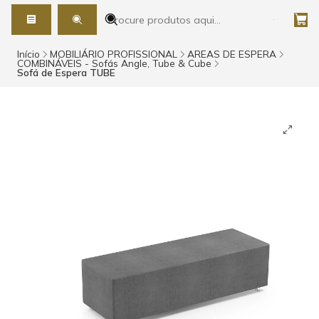
Início
MOBILIÁRIO PROFISSIONAL
AREAS DE ESPERA
COMBINÁVEIS - Sofás Angle, Tube & Cube
Sofá de Espera TUBE