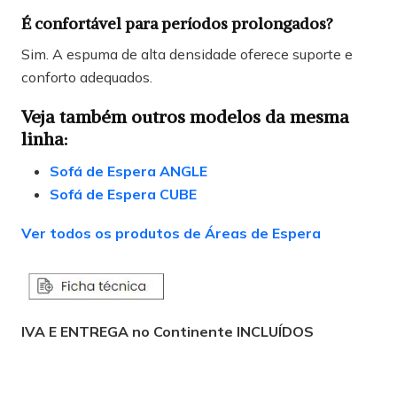
É confortável para períodos prolongados?
Sim. A espuma de alta densidade oferece suporte e
conforto adequados.
Veja também outros modelos da mesma
linha:
Sofá de Espera ANGLE
Sofá de Espera CUBE
Ver todos os produtos de Áreas de Espera
IVA E ENTREGA no Continente INCLUÍDOS