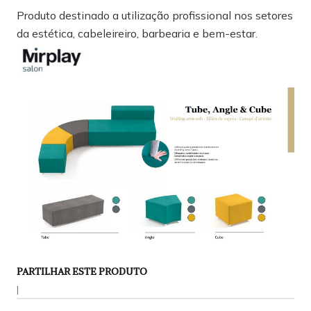
Produto destinado a utilização profissional nos setores
da estética, cabeleireiro, barbearia e bem-estar.
PARTILHAR ESTE PRODUTO
|