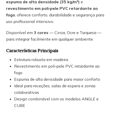
espuma de alta densidade (35 kg/m³)
e
revestimento em poli‑pele PVC retardante ao
fogo
, oferece conforto, durabilidade e segurança para
uso profissional intensivo.
Disponível em
3
cores
— Cinza, Ocre e Turquesa —
para integrar facilmente em qualquer ambiente.
Características Principais
Estrutura robusta em madeira
Revestimento em poli‑pele PVC retardante ao
fogo
Espuma de alta densidade para maior conforto
Ideal para receções, salas de espera e zonas
colaborativas
Design combinável com os modelos ANGLE e
CUBE