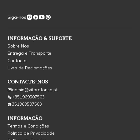
Siga-nos
INFORMAÇÃO & SUPORTE
Sobre Nós
Entrega e Transporte
Contacto
Livro de Reclamações
CONTACTE-NOS
admin@vitorafonso.pt
+351969507503
351969507503
INFORMAÇÃO
Termos e Condições
Política de Privacidade