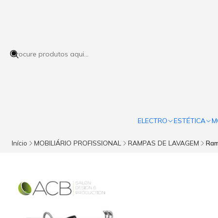
ELECTRO
ESTÉTICA
M
Início
MOBILIÁRIO PROFISSIONAL
RAMPAS DE LAVAGEM
Ram