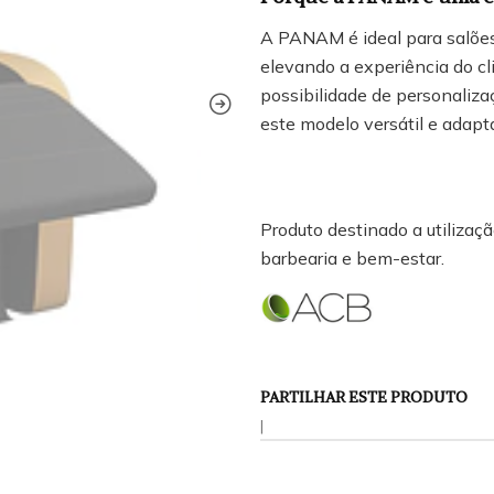
A PANAM é ideal para salõe
elevando a experiência do c
possibilidade de personaliza
este modelo versátil e adapt
Produto destinado a utilização
barbearia e bem-estar.
PARTILHAR ESTE PRODUTO
|