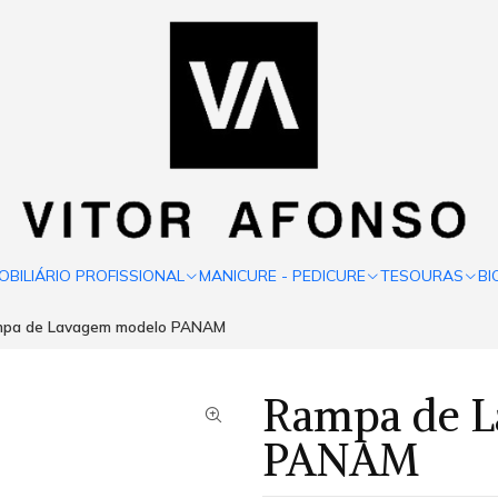
OBILIÁRIO PROFISSIONAL
MANICURE - PEDICURE
TESOURAS
BI
pa de Lavagem modelo PANAM
Rampa de 
PANAM