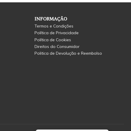
INFORMAÇÃO
Termos e Condições
Política de Privacidade
Política de Cookies
Direitos do Consumidor
Politica de Devolução e Reembolso