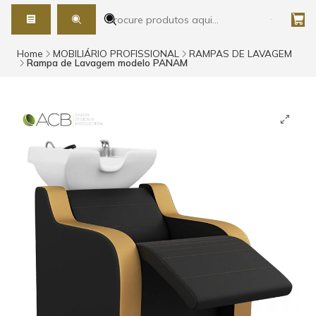
Home
MOBILIÁRIO PROFISSIONAL
RAMPAS DE LAVAGEM
Rampa de Lavagem modelo PANAM