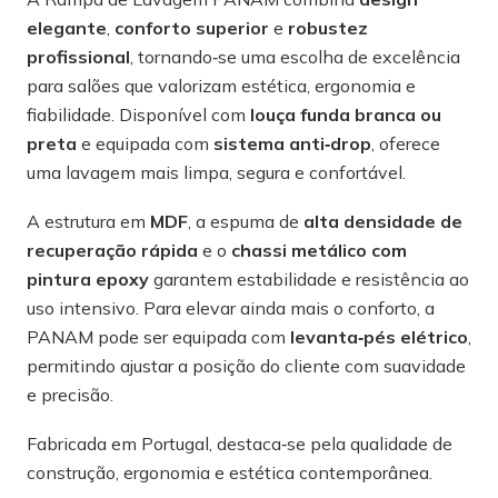
elegante
,
conforto superior
e
robustez
profissional
, tornando‑se uma escolha de excelência
para salões que valorizam estética, ergonomia e
fiabilidade. Disponível com
louça funda branca ou
preta
e equipada com
sistema anti‑drop
, oferece
uma lavagem mais limpa, segura e confortável.
A estrutura em
MDF
, a espuma de
alta densidade de
recuperação rápida
e o
chassi metálico com
pintura epoxy
garantem estabilidade e resistência ao
uso intensivo. Para elevar ainda mais o conforto, a
PANAM pode ser equipada com
levanta‑pés elétrico
,
permitindo ajustar a posição do cliente com suavidade
e precisão.
Fabricada em Portugal, destaca‑se pela qualidade de
construção, ergonomia e estética contemporânea.