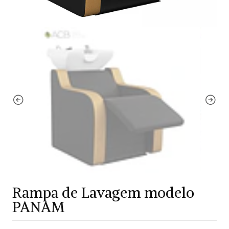
Rampa de Lavagem modelo
PANAM