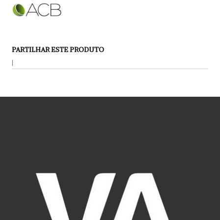
PARTILHAR ESTE PRODUTO
|