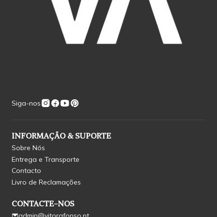
Siga-nos
INFORMAÇÃO & SUPORTE
Sobre Nós
Entrega e Transporte
Contacto
Livro de Reclamações
CONTACTE-NOS
admin@vitorafonso.pt