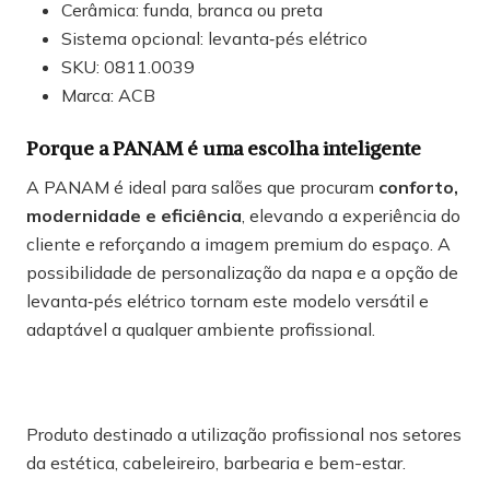
Cerâmica: funda, branca ou preta
Sistema opcional: levanta‑pés elétrico
SKU: 0811.0039
Marca: ACB
Porque a PANAM é uma escolha inteligente
A PANAM é ideal para salões que procuram
conforto,
modernidade e eficiência
, elevando a experiência do
cliente e reforçando a imagem premium do espaço. A
possibilidade de personalização da napa e a opção de
levanta‑pés elétrico tornam este modelo versátil e
adaptável a qualquer ambiente profissional.
Produto destinado a utilização profissional nos setores
da estética, cabeleireiro, barbearia e bem-estar.