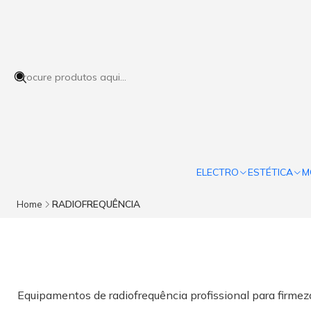
ELECTRO
ESTÉTICA
M
Home
RADIOFREQUÊNCIA
Equipamentos de radiofrequência profissional para firmez