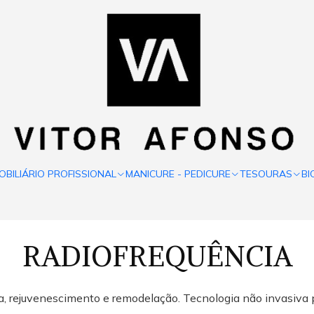
OBILIÁRIO PROFISSIONAL
MANICURE - PEDICURE
TESOURAS
BI
RADIOFREQUÊNCIA
a, rejuvenescimento e remodelação. Tecnologia não invasiva pa