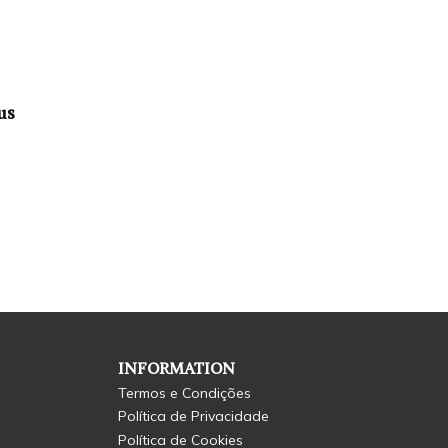
us
INFORMATION
Termos e Condições
Política de Privacidade
Política de Cookies