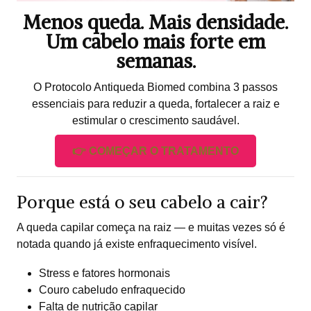
Menos queda. Mais densidade.
Um cabelo mais forte em
semanas.
O Protocolo Antiqueda Biomed combina 3 passos
essenciais para reduzir a queda, fortalecer a raiz e
estimular o crescimento saudável.
👉 COMEÇAR O TRATAMENTO
Porque está o seu cabelo a cair?
A queda capilar começa na raiz — e muitas vezes só é
notada quando já existe enfraquecimento visível.
Stress e fatores hormonais
Couro cabeludo enfraquecido
Falta de nutrição capilar