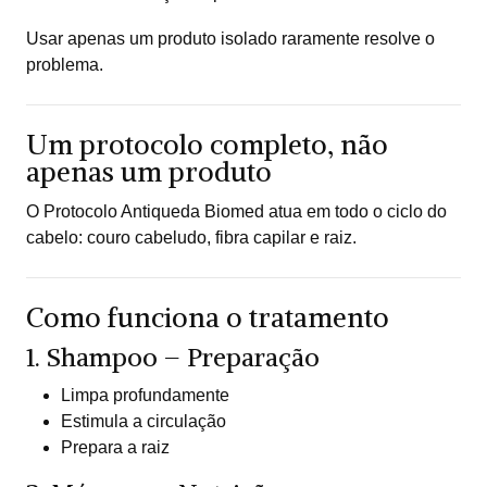
Usar apenas um produto isolado raramente resolve o
problema.
Um protocolo completo, não
apenas um produto
O Protocolo Antiqueda Biomed atua em todo o ciclo do
cabelo: couro cabeludo, fibra capilar e raiz.
Como funciona o tratamento
1. Shampoo – Preparação
Limpa profundamente
Estimula a circulação
Prepara a raiz