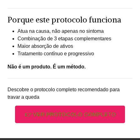
Porque este protocolo funciona
Atua na causa, não apenas no sintoma
Combinação de 3 etapas complementares
Maior absorção de ativos
Tratamento contínuo e progressivo
Não é um produto. É um método.
Descobre o protocolo completo recomendado para
travar a queda
👉 VER PROTOCOLO COMPLETO