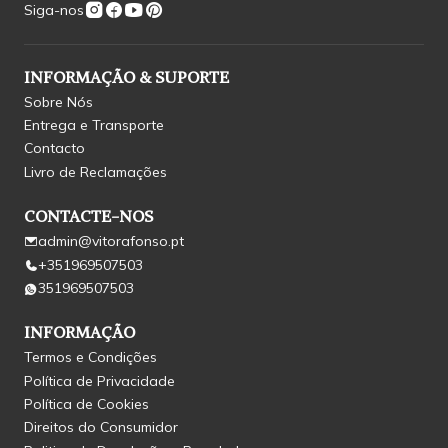
Siga-nos
INFORMAÇÃO & SUPORTE
Sobre Nós
Entrega e Transporte
Contacto
Livro de Reclamações
CONTACTE-NOS
admin@vitorafonso.pt
+351969507503
351969507503
INFORMAÇÃO
Termos e Condições
Política de Privacidade
Política de Cookies
Direitos do Consumidor