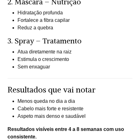
2. Máscara – Nutrição
Hidratação profunda
Fortalece a fibra capilar
Reduz a quebra
3. Spray – Tratamento
Atua diretamente na raiz
Estimula o crescimento
Sem enxaguar
Resultados que vai notar
Menos queda no dia a dia
Cabelo mais forte e resistente
Aspeto mais denso e saudável
Resultados visíveis entre 4 a 8 semanas com uso
consistente.