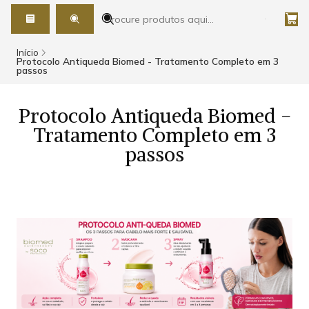
Início
Protocolo Antiqueda Biomed - Tratamento Completo em 3
passos
Protocolo Antiqueda Biomed -
Tratamento Completo em 3
passos