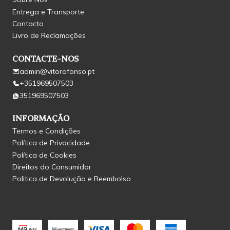
Entrega e Transporte
Contacto
Livro de Reclamações
CONTACTE-NOS
admin@vitorafonso.pt
+351969507503
351969507503
INFORMAÇÃO
Termos e Condições
Política de Privacidade
Política de Cookies
Direitos do Consumidor
Politica de Devolução e Reembolso