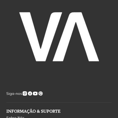
Siga-nos
INFORMAÇÃO & SUPORTE
Sobre Nós