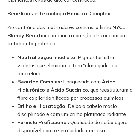
Benefícios e Tecnologia Beautox Complex
Ao contrário dos matizadores comuns, a linha
NYCE
Blondy Beautox
combina a correção de cor com um
tratamento profundo:
Neutralização Imediata:
Pigmentos ultra-
violetas que eliminam o tom "alaranjado" ou
amarelado.
Beautox Complex:
Enriquecido com
Ácido
Hialurónico e Ácido Succínico
, que reestruturam a
fibra capilar danificada por processos químicos.
Brilho e Hidratação:
Deixa o cabelo macio,
disciplinado e com um brilho platinado radiante.
Fórmula Profissional:
Qualidade de salão agora
disponível para o seu cuidado em casa.