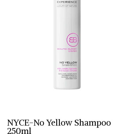
NYCE-No Yellow Shampoo
250ml