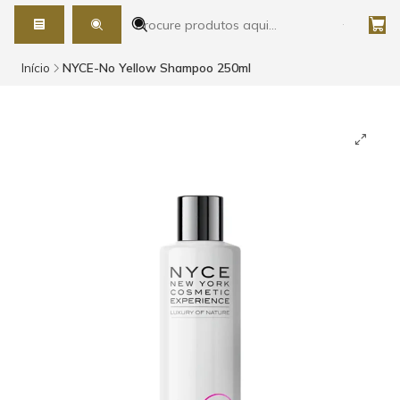
Início
NYCE-No Yellow Shampoo 250ml