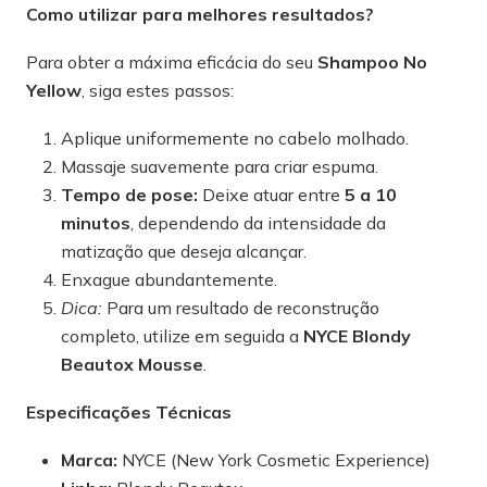
Como utilizar para melhores resultados?
Para obter a máxima eficácia do seu
Shampoo No
Yellow
, siga estes passos:
Aplique uniformemente no cabelo molhado.
Massaje suavemente para criar espuma.
Tempo de pose:
Deixe atuar entre
5 a 10
minutos
, dependendo da intensidade da
matização que deseja alcançar.
Enxague abundantemente.
Dica:
Para um resultado de reconstrução
completo, utilize em seguida a
NYCE Blondy
Beautox Mousse
.
Especificações Técnicas
Marca:
NYCE (New York Cosmetic Experience)