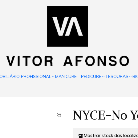
OBILIÁRIO PROFISSIONAL
MANICURE - PEDICURE
TESOURAS
BI
NYCE-No Y
Mostrar stock das localiz