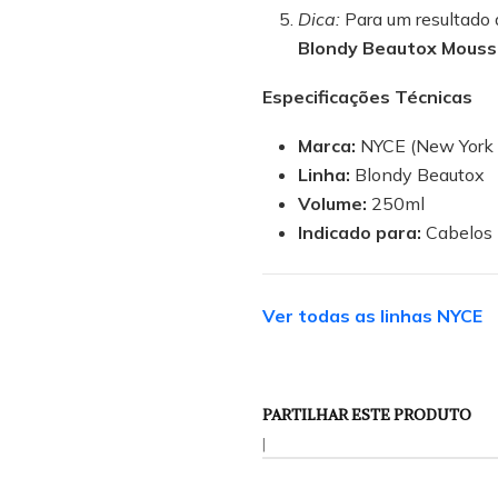
Dica:
Para um resultado 
Blondy Beautox Mouss
Especificações Técnicas
Marca:
NYCE (New York 
Linha:
Blondy Beautox
Volume:
250ml
Indicado para:
Cabelos l
Ver todas as linhas NYCE
PARTILHAR ESTE PRODUTO
|