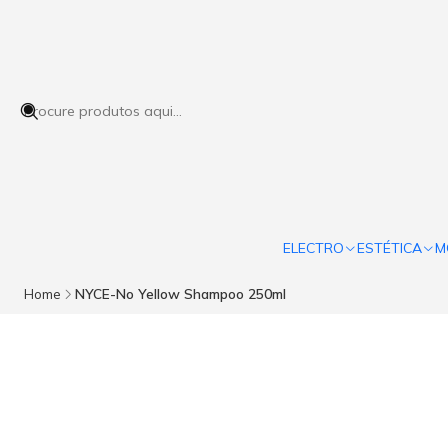
ELECTRO
ESTÉTICA
M
Home
NYCE-No Yellow Shampoo 250ml