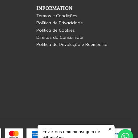
INFORMATION
Termos e Condições
Política de Privacidade
Política de Cookies
Direitos do Consumidor
Politica de Devolução e Reembolso
Envie-nos uma mensagem de
WhatsApp