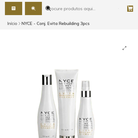
Início
NYCE - Conj. Evita Rebuilding 3pcs