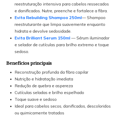
reestruturação intensiva para cabelos ressecados
e danificados. Nutre, preenche e fortalece a fibra.
Evita Rebuilding Shampoo 250ml
— Shampoo
reestruturante que limpa suavemente enquanto
hidrata e devolve sedosidade.
Evita Brilliant Serum 150ml
— Sérum iluminador
e selador de cutículas para brilho extremo e toque
sedoso.
Benefícios principais
Reconstrução profunda da fibra capilar
Nutrição e hidratação imediata
Redução de quebra e aspereza
Cutículas seladas e brilho espelhado
Toque suave e sedoso
Ideal para cabelos secos, danificados, descoloridos
ou quimicamente tratados