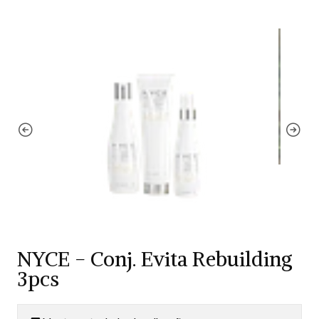
NYCE - Conj. Evita Rebuilding
3pcs