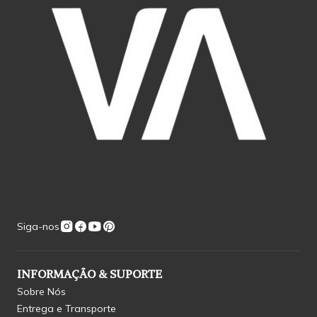
Siga-nos
INFORMAÇÃO & SUPORTE
Sobre Nós
Entrega e Transporte