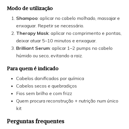
Modo de utilização
Shampoo
: aplicar no cabelo molhado, massajar e
enxaguar. Repetir se necessário.
Therapy Mask
: aplicar no comprimento e pontas,
deixar atuar 5–10 minutos e enxaguar.
Brilliant Serum
: aplicar 1–2 pumps no cabelo
húmido ou seco, evitando a raiz.
Para quem é indicado
Cabelos danificados por química
Cabelos secos e quebradiços
Fios sem brilho e com frizz
Quem procura reconstrução + nutrição num único
kit
Perguntas frequentes