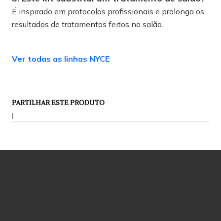
É inspirado em protocolos profissionais e prolonga os
resultados de tratamentos feitos no salão.
Ver todas as linhas NYCE
PARTILHAR ESTE PRODUTO
|