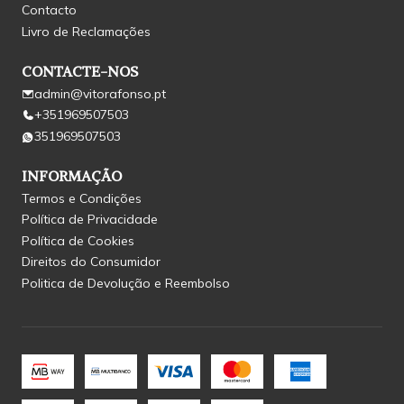
Contacto
Livro de Reclamações
CONTACTE-NOS
admin@vitorafonso.pt
+351969507503
351969507503
INFORMAÇÃO
Termos e Condições
Política de Privacidade
Política de Cookies
Direitos do Consumidor
Politica de Devolução e Reembolso