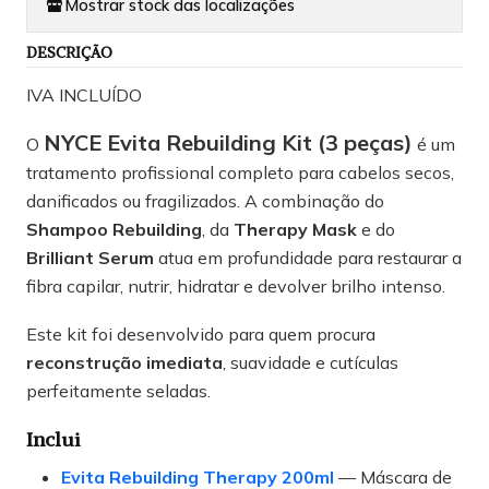
Mostrar stock das localizações
DESCRIÇÃO
IVA INCLUÍDO
NYCE Evita Rebuilding Kit (3 peças)
O
é um
tratamento profissional completo para cabelos secos,
danificados ou fragilizados. A combinação do
Shampoo Rebuilding
, da
Therapy Mask
e do
Brilliant Serum
atua em profundidade para restaurar a
fibra capilar, nutrir, hidratar e devolver brilho intenso.
Este kit foi desenvolvido para quem procura
reconstrução imediata
, suavidade e cutículas
perfeitamente seladas.
Inclui
Evita Rebuilding Therapy 200ml
— Máscara de