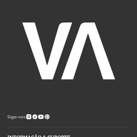
Siga-nos