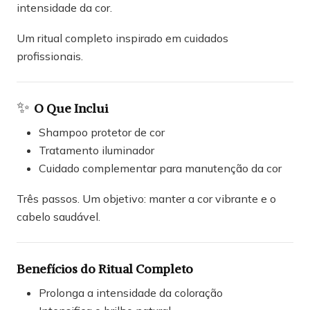
intensidade da cor.
Um ritual completo inspirado em cuidados
profissionais.
✨
O Que Inclui
Shampoo protetor de cor
Tratamento iluminador
Cuidado complementar para manutenção da cor
Três passos. Um objetivo: manter a cor vibrante e o
cabelo saudável.
Benefícios do Ritual Completo
Prolonga a intensidade da coloração