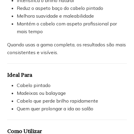
Intensifica o brilho natural
Reduz o aspeto baço do cabelo pintado
Melhora suavidade e maleabilidade
Mantém o cabelo com aspeto profissional por
mais tempo
Quando usas a gama completa, os resultados são mais
consistentes e visíveis.
Ideal Para
Cabelo pintado
Madeixas ou balayage
Cabelo que perde brilho rapidamente
Quem quer prolongar a ida ao salão
Como Utilizar