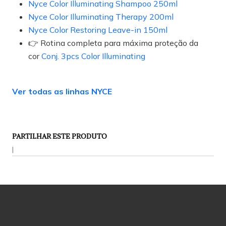
Nyce Color Illuminating Shampoo 250ml
Nyce Color Illuminating Therapy 200ml
Nyce Color Restoring Leave-in 150ml
👉 Rotina completa para máxima proteção da
cor
Conj. 3pcs Color Illuminating
Ver todas as linhas NYCE
PARTILHAR ESTE PRODUTO
|