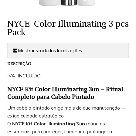
NYCE-Color Illuminating 3 pcs
Pack
Mostrar stock das localizações
DESCRIÇÃO
IVA INCLUÍDO
NYCE Kit Color Illuminating 3un – Ritual
Completo para Cabelo Pintado
Um cabelo pintado exige mais do que manutenção —
exige cuidado estratégico.
O
NYCE Kit Color Illuminating 3un
reúne os
essenciais para proteger, iluminar e prolongar a