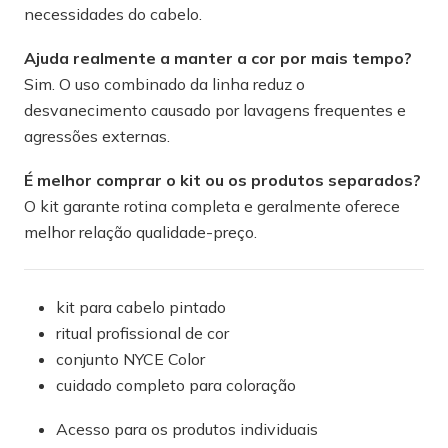
necessidades do cabelo.
Ajuda realmente a manter a cor por mais tempo?
Sim. O uso combinado da linha reduz o
desvanecimento causado por lavagens frequentes e
agressões externas.
É melhor comprar o kit ou os produtos separados?
O kit garante rotina completa e geralmente oferece
melhor relação qualidade-preço.
kit para cabelo pintado
ritual profissional de cor
conjunto NYCE Color
cuidado completo para coloração
Acesso para os produtos individuais