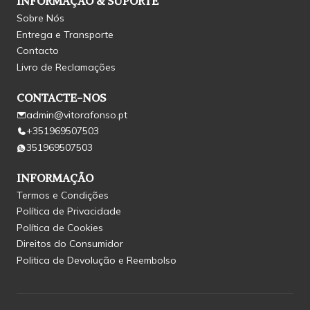
INFORMAÇÃO & SUPORTE
Sobre Nós
Entrega e Transporte
Contacto
Livro de Reclamações
CONTACTE-NOS
admin@vitorafonso.pt
+351969507503
351969507503
INFORMAÇÃO
Termos e Condições
Política de Privacidade
Política de Cookies
Direitos do Consumidor
Politica de Devolução e Reembolso