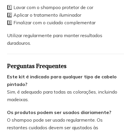
1️⃣ Lavar com o shampoo protetor de cor
2️⃣ Aplicar o tratamento iluminador
3️⃣ Finalizar com o cuidado complementar
Utilizar regularmente para manter resultados
duradouros.
Perguntas Frequentes
Este kit é indicado para qualquer tipo de cabelo
pintado?
Sim, é adequado para todas as colorações, incluindo
madeixas.
Os produtos podem ser usados diariamente?
O shampoo pode ser usado regularmente. Os
restantes cuidados devem ser ajustados às