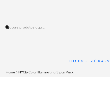
ELECTRO
ESTÉTICA
M
Home
NYCE-Color Illuminating 3 pcs Pack