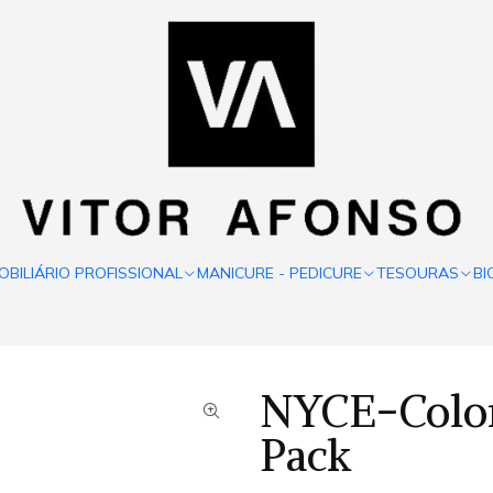
OBILIÁRIO PROFISSIONAL
MANICURE - PEDICURE
TESOURAS
BI
NYCE-Color 
Pack