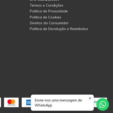
Termos e Condições
Política de Privacidade
Política de Cookies
Direitos do Consumidor
Politica de Devolução e Reembolso
Envie-nos uma mensagem de
WhatsApp