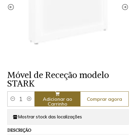
Móvel de Receção modelo
STARK
Comprar agora
Adicionar ao
Quantidade
Carrinho
Mostrar stock das localizações
DESCRIÇÃO