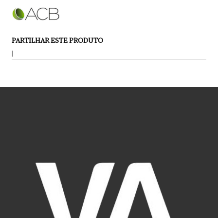
PARTILHAR ESTE PRODUTO
|