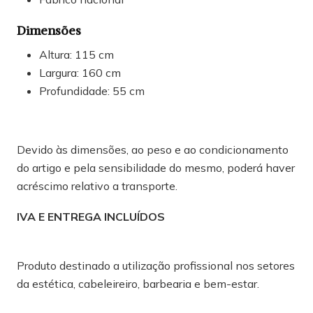
Dimensões
Altura: 115 cm
Largura: 160 cm
Profundidade: 55 cm
Devido às dimensões, ao peso e ao condicionamento
do artigo e pela sensibilidade do mesmo, poderá haver
acréscimo relativo a transporte.
IVA E ENTREGA INCLUÍDOS
Produto destinado a utilização profissional nos setores
da estética, cabeleireiro, barbearia e bem-estar.