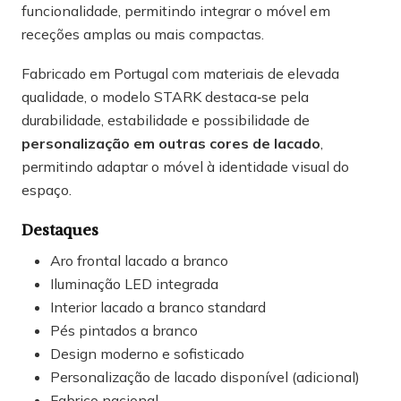
funcionalidade, permitindo integrar o móvel em
receções amplas ou mais compactas.
Fabricado em Portugal com materiais de elevada
qualidade, o modelo STARK destaca‑se pela
durabilidade, estabilidade e possibilidade de
personalização em outras cores de lacado
,
permitindo adaptar o móvel à identidade visual do
espaço.
Destaques
Aro frontal lacado a branco
Iluminação LED integrada
Interior lacado a branco standard
Pés pintados a branco
Design moderno e sofisticado
Personalização de lacado disponível (adicional)
Fabrico nacional