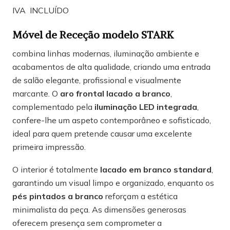
IVA INCLUÍDO
Móvel de Receção modelo STARK
combina linhas modernas, iluminação ambiente e
acabamentos de alta qualidade, criando uma entrada
de salão elegante, profissional e visualmente
marcante. O
aro frontal lacado a branco
,
complementado pela
iluminação LED integrada
,
confere-lhe um aspeto contemporâneo e sofisticado,
ideal para quem pretende causar uma excelente
primeira impressão.
O interior é totalmente
lacado em branco standard
,
garantindo um visual limpo e organizado, enquanto os
pés pintados a branco
reforçam a estética
minimalista da peça. As dimensões generosas
oferecem presença sem comprometer a