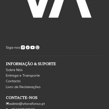
Siga-nos
INFORMAÇÃO & SUPORTE
Sobre Nós
Entrega e Transporte
Contacto
Livro de Reclamações
CONTACTE-NOS
admin@vitorafonso.pt