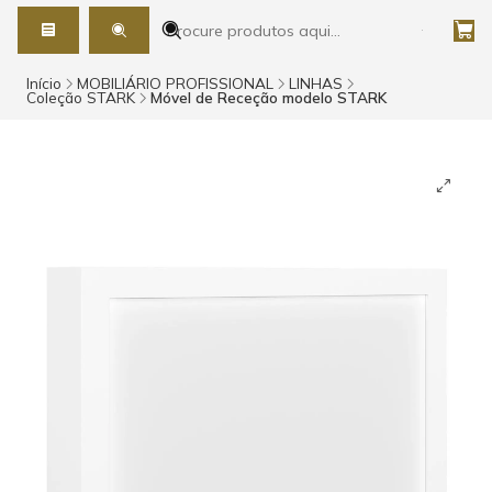
Início
MOBILIÁRIO PROFISSIONAL
LINHAS
Coleção STARK
Móvel de Receção modelo STARK